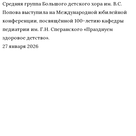
Средняя группа Большого детского хора им. В.С.
Попова выступила на Международной юбилейной
конференции, посвящённой 100-летию кафедры
педиатрии им. Г.Н. Сперанского «Празднуем
здоровое детство».
27 января 2026