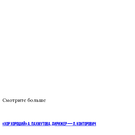
Смотрите больше
«ХОР ХОРОШИЙ» А. ПАХМУТОВА, ДИРИЖЕР — Л. КОНТОРОВИЧ