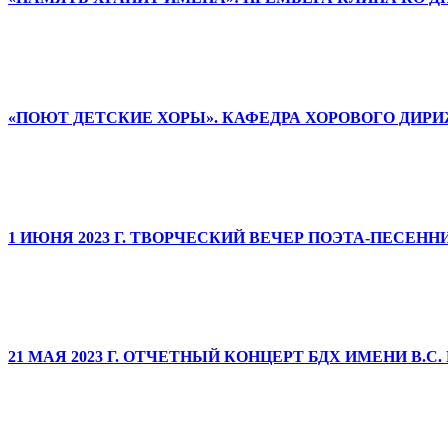
«ПОЮТ ДЕТСКИЕ ХОРЫ». КАФЕДРА ХОРОВОГО ДИ
1 ИЮНЯ 2023 Г. ТВОРЧЕСКИЙ ВЕЧЕР ПОЭТА-ПЕСЕН
21 МАЯ 2023 Г. ОТЧЕТНЫЙ КОНЦЕРТ БДХ ИМЕНИ В.С