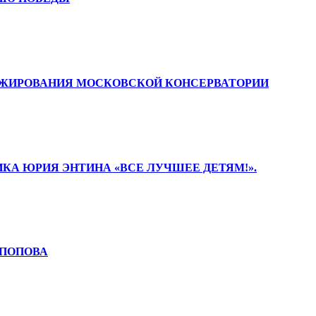
РИЖИРОВАНИЯ МОСКОВСКОЙ КОНСЕРВАТОРИИ
НИКА ЮРИЯ ЭНТИНА «ВСЕ ЛУЧШЕЕ ДЕТЯМ!».
. ПОПОВА