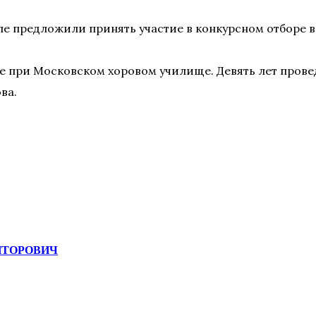
е предложили принять участие в конкурсном отборе в
е при Московском хоровом училище. Девять лет проведе
ва.
ОНТОРОВИЧ