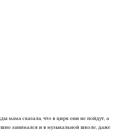
ды мама сказала, что в цирк они не пойдут, а
пешно занимался и в музыкальной школе, даже