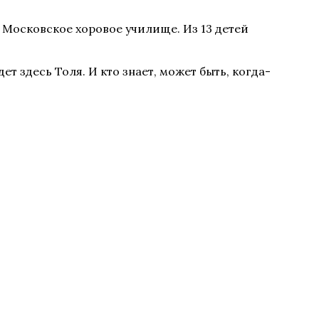
 Московское хоровое училище. Из 13 детей
т здесь Толя. И кто знает, может быть, когда-