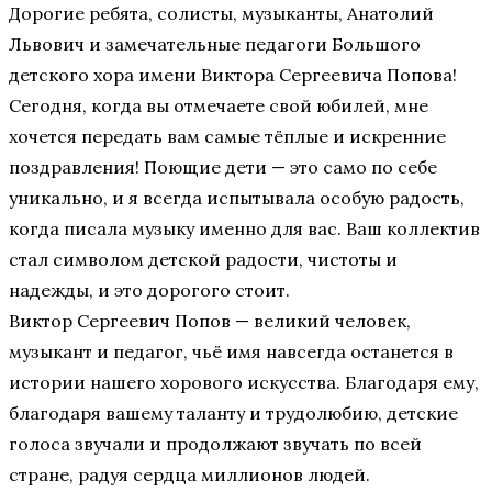
Дорогие ребята, солисты, музыканты, Анатолий
Львович и замечательные педагоги Большого
детского хора имени Виктора Сергеевича Попова!
Сегодня, когда вы отмечаете свой юбилей, мне
хочется передать вам самые тёплые и искренние
поздравления! Поющие дети — это само по себе
уникально, и я всегда испытывала особую радость,
когда писала музыку именно для вас. Ваш коллектив
стал символом детской радости, чистоты и
надежды, и это дорогого стоит.
Виктор Сергеевич Попов — великий человек,
музыкант и педагог, чьё имя навсегда останется в
истории нашего хорового искусства. Благодаря ему,
благодаря вашему таланту и трудолюбию, детские
голоса звучали и продолжают звучать по всей
стране, радуя сердца миллионов людей.