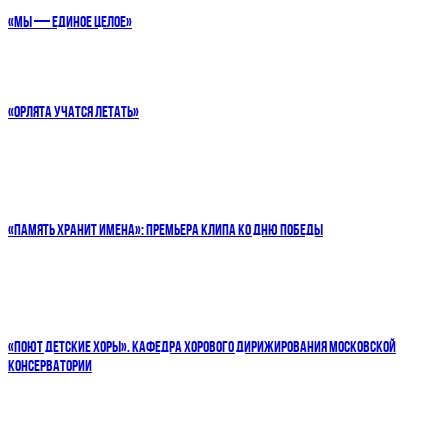
«МЫ — ЕДИНОЕ ЦЕЛОЕ»
«ОРЛЯТА УЧАТСЯ ЛЕТАТЬ»
«ПАМЯТЬ ХРАНИТ ИМЕНА»: ПРЕМЬЕРА КЛИПА КО ДНЮ ПОБЕДЫ
«ПОЮТ ДЕТСКИЕ ХОРЫ». КАФЕДРА ХОРОВОГО ДИРИЖИРОВАНИЯ МОСКОВСКОЙ
КОНСЕРВАТОРИИ