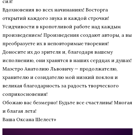
сил!
Вдохновения во всех начинаниях! Восторга
открытий каждого звука и каждой строчки!
Усидчивости в кропотливой работе над каждым
произведением! Произведения создают авторы, а вы
преобразуете их в неповторимые творения!
Доносите их до зрителя и, благодаря вашему
исполнению, они хранятся в наших сердцах и душах!
Маэстро Анатолию Львовичу — продолжателю,
хранителю и созидателю мой низкий поклон и
великая благодарность за радость творческого
соприкосновения!
Обожаю вас безмерно! Будьте все счастливы! Многая
и благая лета!
Ваша Оксана Шелест»