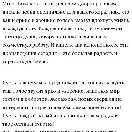
Мы с Николаем Николаевичем Добронравовым
писали песни специально для вашего хора, зная, что
ваши яркие и звонкие голоса смогут вдохнуть жизнь
в каждую ноту. Каждая песня, каждый куплет — это
частица души, которую мы вложили в нашу
совместную работу. И видеть, как вы исполняете эти
произведения сегодня — это большая радость и
гордость для меня.
Пусть ваша музыка продолжает вдохновлять, пусть
ваш голос звучит ярко и уверенно, наполняя мир
светом и добротой. Желаю вам новых свершений,
интересных встреч и незабываемых впечатлений!
Пусть каждый новый день приносит вам радость
творчества и счастья!