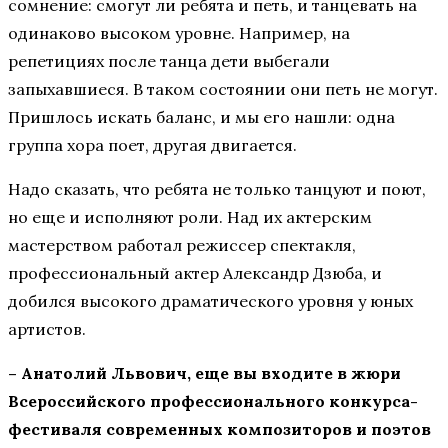
сомнение: смогут ли ребята и петь, и танцевать на
одинаково высоком уровне. Например, на
репетициях после танца дети выбегали
запыхавшиеся. В таком состоянии они петь не могут.
Пришлось искать баланс, и мы его нашли: одна
группа хора поет, другая двигается.
Надо сказать, что ребята не только танцуют и поют,
но еще и исполняют роли. Над их актерским
мастерством работал режиссер спектакля,
профессиональный актер Александр Дзюба, и
добился высокого драматического уровня у юных
артистов.
– Анатолий Львович, еще вы входите в жюри
Всероссийского профессионального конкурса-
фестиваля современных композиторов и поэтов