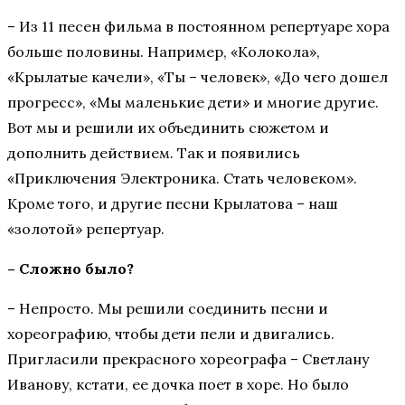
– Из 11 песен фильма в постоянном репертуаре хора
больше половины. Например, «Колокола»,
«Крылатые качели», «Ты – человек», «До чего дошел
прогресс», «Мы маленькие дети» и многие другие.
Вот мы и решили их объединить сюжетом и
дополнить действием. Так и появились
«Приключения Электроника. Стать человеком».
Кроме того, и другие песни Крылатова – наш
«золотой» репертуар.
– Сложно было?
– Непросто. Мы решили соединить песни и
хореографию, чтобы дети пели и двигались.
Пригласили прекрасного хореографа – Светлану
Иванову, кстати, ее дочка поет в хоре. Но было