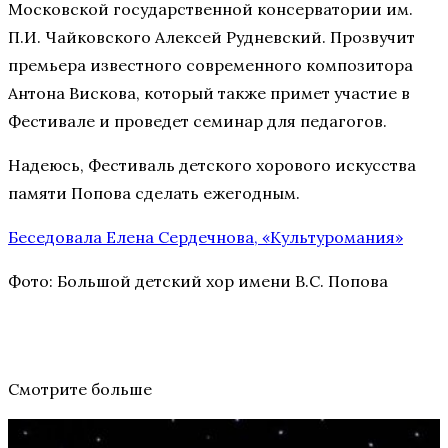
Московской государственной консерватории им.
П.И. Чайковского Алексей Рудневский. Прозвучит
премьера известного современного композитора
Антона Вискова, который также примет участие в
Фестивале и проведет семинар для педагогов.
Надеюсь, Фестиваль детского хорового искусства
памяти Попова сделать ежегодным.
Беседовала Елена Сердечнова, «Культуромания»
Фото: Большой детский хор имени В.С. Попова
Смотрите больше