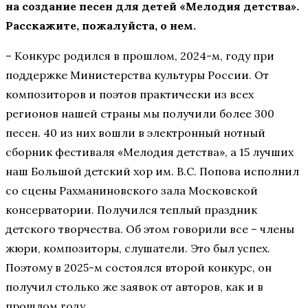
на создание песен для детей «Мелодия детства».
Расскажите, пожалуйста, о нем.
– Конкурс родился в прошлом, 2024-м, году при
поддержке Министерства культуры России. От
композиторов и поэтов практически из всех
регионов нашей страны мы получили более 300
песен. 40 из них вошли в электронный нотный
сборник фестиваля «Мелодия детства», а 15 лучших
наш Большой детский хор им. В.С. Попова исполнил
со сцены Рахманиновского зала Московской
консерватории. Получился теплый праздник
детского творчества. Об этом говорили все – члены
жюри, композиторы, слушатели. Это был успех.
Поэтому в 2025-м состоялся второй конкурс, он
получил столько же заявок от авторов, как и в
прошлом году.