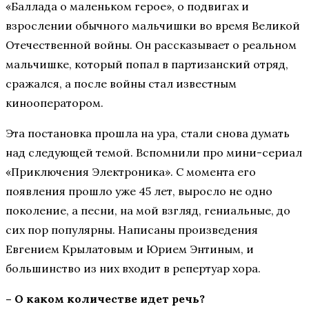
«Баллада о маленьком герое», о подвигах и
взрослении обычного мальчишки во время Великой
Отечественной войны. Он рассказывает о реальном
мальчишке, который попал в партизанский отряд,
сражался, а после войны стал известным
кинооператором.
Эта постановка прошла на ура, стали снова думать
над следующей темой. Вспомнили про мини-сериал
«Приключения Электроника». С момента его
появления прошло уже 45 лет, выросло не одно
поколение, а песни, на мой взгляд, гениальные, до
сих пор популярны. Написаны произведения
Евгением Крылатовым и Юрием Энтиным, и
большинство из них входит в репертуар хора.
– О каком количестве идет речь?