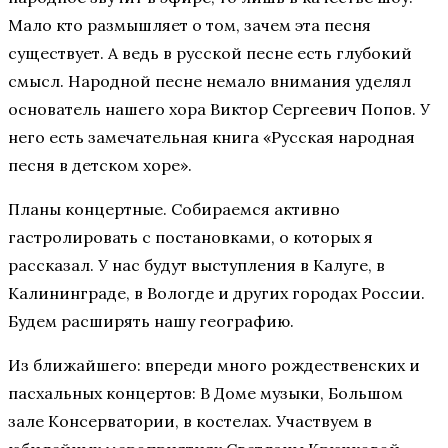
Мало кто размышляет о том, зачем эта песня
существует. А ведь в русской песне есть глубокий
смысл. Народной песне немало внимания уделял
основатель нашего хора Виктор Сергеевич Попов. У
него есть замечательная книга «Русская народная
песня в детском хоре».
Планы концертные. Собираемся активно
гастролировать с постановками, о которых я
рассказал. У нас будут выступления в Калуге, в
Калининграде, в Вологде и других городах России.
Будем расширять нашу географию.
Из ближайшего: впереди много рождественских и
пасхальных концертов: В Доме музыки, Большом
зале Консерватории, в костелах. Участвуем в