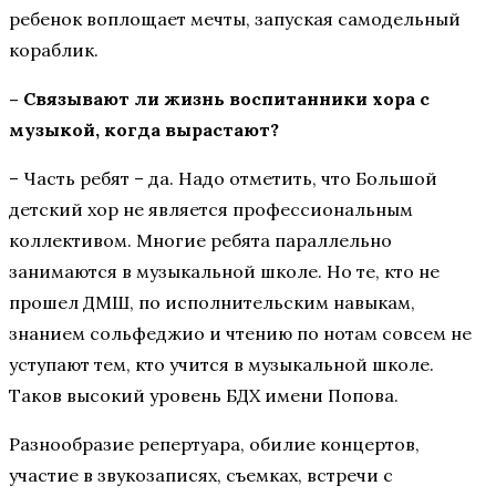
ребенок воплощает мечты, запуская самодельный
кораблик.
– Связывают ли жизнь воспитанники хора с
музыкой, когда вырастают?
– Часть ребят – да. Надо отметить, что Большой
детский хор не является профессиональным
коллективом. Многие ребята параллельно
занимаются в музыкальной школе. Но те, кто не
прошел ДМШ, по исполнительским навыкам,
знанием сольфеджио и чтению по нотам совсем не
уступают тем, кто учится в музыкальной школе.
Таков высокий уровень БДХ имени Попова.
Разнообразие репертуара, обилие концертов,
участие в звукозаписях, съемках, встречи с