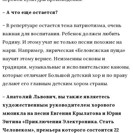
– А что еще остается?
– В репертуаре остается тема патриотизма, очень
важная для воспитания. Ребенок должен любить
Родину. И этому учат не только песни похожие на
марш. Например, лирическая «Беловежская пуща»
научит этому вернее. Неизменны основы и
традиции, музыкальные и исполнительские каноны,
которые отличают Большой детский хор и по праву
делают его главным детским хором страны.
– Анатолий Львович, вы также являетесь
художественным руководителем хорового
мюзикла на песни Евгения Крылатова и Юрия
Энтина «Приключения Электроника. Стать
Человеком», премьера которого состоится 22