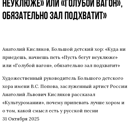
неуклюже» или «Голубой вагон»,
обязательно зал подхватит»
Анатолий Кисляков, Большой детский хор: «Куда ни
приедешь, начнешь петь «Пусть бегут неуклюже»
или «Голубой вагон», обязательно зал подхватит»
Художественный руководитель Большого детского
хора имени В.С. Попова, заслуженный артист России
Анатолий Львович Кисляков рассказал
«Культуромании», почему припевать лучше хором и
о том, какой смысл есть у русской песни
31 Октября 2025