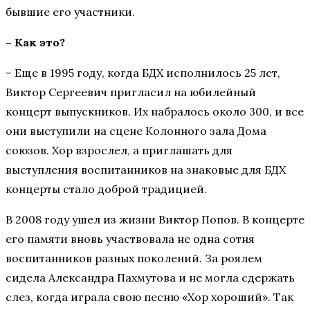
бывшие его участники.
– Как это?
– Еще в 1995 году, когда БДХ исполнилось 25 лет,
Виктор Сергеевич пригласил на юбилейный
концерт выпускников. Их набралось около 300, и все
они выступили на сцене Колонного зала Дома
союзов. Хор взрослел, а приглашать для
выступления воспитанников на знаковые для БДХ
концерты стало доброй традицией.
В 2008 году ушел из жизни Виктор Попов. В концерте
его памяти вновь участвовала не одна сотня
воспитанников разных поколений. За роялем
сидела Александра Пахмутова и не могла сдержать
слез, когда играла свою песню «Хор хороший». Так