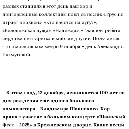
разных станциях в этот день наш хор и
приглашенные коллективы поют ее песни: «Трус не
играет в хоккей», «Кто пасется на лугу?»,
«Беловежская пуща», «Надежда», «Главное, ребята,
сердцем не стареть» и многие другие! Получается,
что в московском метро 9 ноября – день Александры
Пахмутовой.
– В этом году, 12 декабря, исполняется 100 лет со
дня рождения еще одного большого
композитора – Владимира Шаинского. Хор
принял участие в большом концерте «Шаинский
Фест – 2025» в Кремлевском дворце. Какие песни