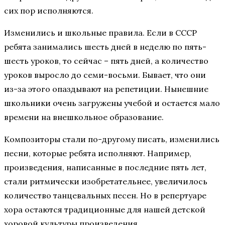
сих пор исполняются.
Изменились и школьные правила. Если в СССР
ребята занимались шесть дней в неделю по пять-
шесть уроков, то сейчас – пять дней, а количество
уроков выросло до семи-восьми. Бывает, что они
из-за этого опаздывают на репетиции. Нынешние
школьники очень загружены учебой и остается мало
времени на внешкольное образование.
Композиторы стали по-другому писать, изменились
песни, которые ребята исполняют. Например,
произведения, написанные в последние пять лет,
стали ритмически изобретательнее, увеличилось
количество танцевальных песен. Но в репертуаре
хора остаются традиционные для нашей детской
хоровой культуры произведения.