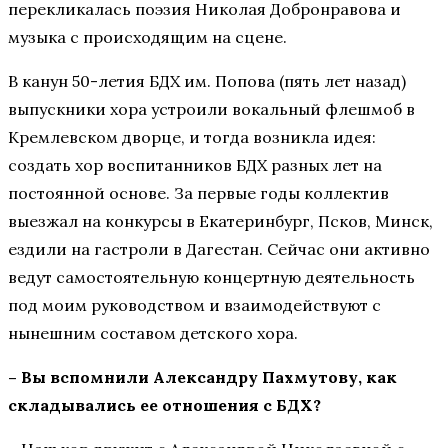
перекликалась поэзия Николая Добронравова и
музыка с происходящим на сцене.
В канун 50-летия БДХ им. Попова (пять лет назад)
выпускники хора устроили вокальный флешмоб в
Кремлевском дворце, и тогда возникла идея:
создать хор воспитанников БДХ разных лет на
постоянной основе. За первые годы коллектив
выезжал на конкурсы в Екатеринбург, Псков, Минск,
ездили на гастроли в Дагестан. Сейчас они активно
ведут самостоятельную концертную деятельность
под моим руководством и взаимодействуют с
нынешним составом детского хора.
– Вы вспомнили Александру Пахмутову, как
складывались ее отношения с БДХ?