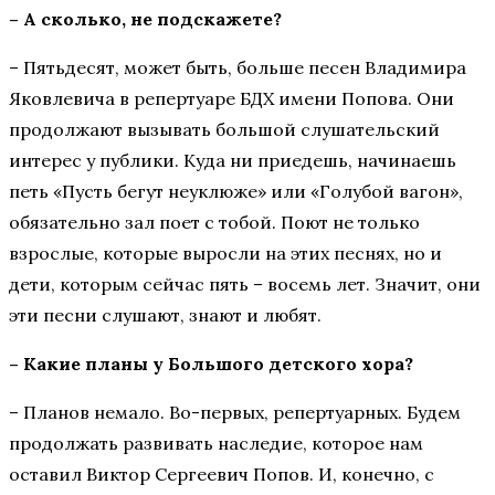
– А сколько, не подскажете?
– Пятьдесят, может быть, больше песен Владимира
Яковлевича в репертуаре БДХ имени Попова. Они
продолжают вызывать большой слушательский
интерес у публики. Куда ни приедешь, начинаешь
петь «Пусть бегут неуклюже» или «Голубой вагон»,
обязательно зал поет с тобой. Поют не только
взрослые, которые выросли на этих песнях, но и
дети, которым сейчас пять – восемь лет. Значит, они
эти песни слушают, знают и любят.
– Какие планы у Большого детского хора?
– Планов немало. Во-первых, репертуарных. Будем
продолжать развивать наследие, которое нам
оставил Виктор Сергеевич Попов. И, конечно, с