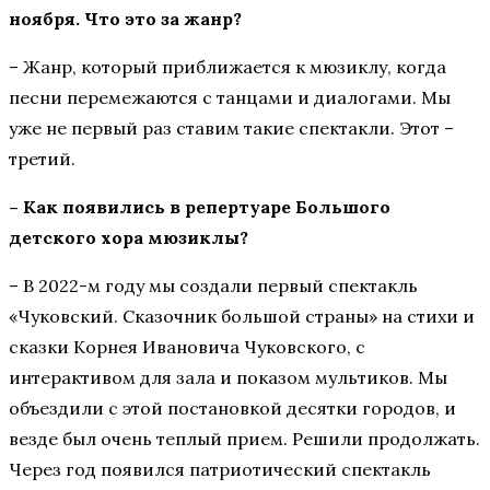
ноября. Что это за жанр?
– Жанр, который приближается к мюзиклу, когда
песни перемежаются с танцами и диалогами. Мы
уже не первый раз ставим такие спектакли. Этот –
третий.
– Как появились в репертуаре Большого
детского хора мюзиклы?
– В 2022-м году мы создали первый спектакль
«Чуковский. Сказочник большой страны» на стихи и
сказки Корнея Ивановича Чуковского, с
интерактивом для зала и показом мультиков. Мы
объездили с этой постановкой десятки городов, и
везде был очень теплый прием. Решили продолжать.
Через год появился патриотический спектакль