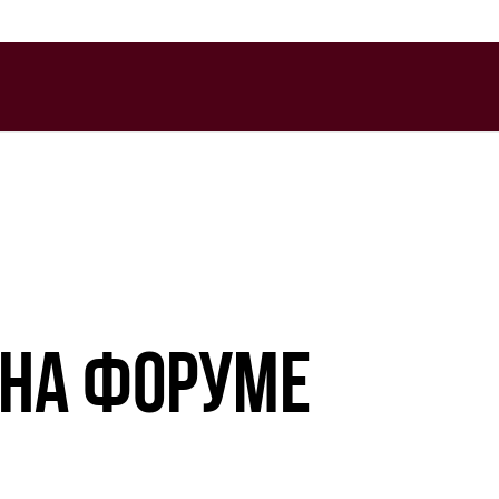
 НА ФОРУМЕ