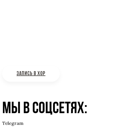
Информационная поддержка
Интересующие вас вопросы можно отправлять на поч
ЗАПИСЬ В ХОР
Мы в соцсетях:
Telegram