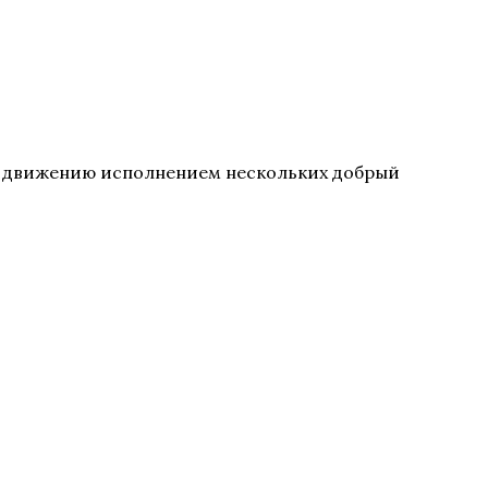
му движению исполнением нескольких добрый