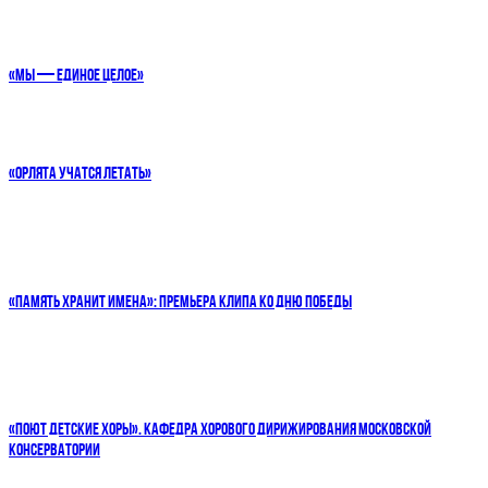
«МЫ — ЕДИНОЕ ЦЕЛОЕ»
«ОРЛЯТА УЧАТСЯ ЛЕТАТЬ»
«ПАМЯТЬ ХРАНИТ ИМЕНА»: ПРЕМЬЕРА КЛИПА КО ДНЮ ПОБЕДЫ
«ПОЮТ ДЕТСКИЕ ХОРЫ». КАФЕДРА ХОРОВОГО ДИРИЖИРОВАНИЯ МОСКОВСКОЙ
КОНСЕРВАТОРИИ