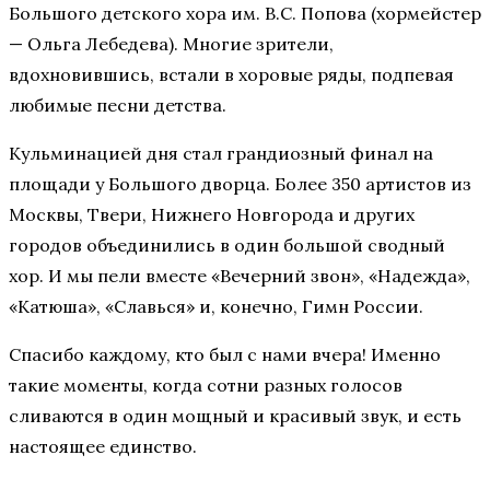
Большого детского хора им. В.С. Попова (хормейстер
— Ольга Лебедева). Многие зрители,
вдохновившись, встали в хоровые ряды, подпевая
любимые песни детства.
Кульминацией дня стал грандиозный финал на
площади у Большого дворца. Более 350 артистов из
Москвы, Твери, Нижнего Новгорода и других
городов объединились в один большой сводный
хор. И мы пели вместе «Вечерний звон», «Надежда»,
«Катюша», «Славься» и, конечно, Гимн России.
Спасибо каждому, кто был с нами вчера! Именно
такие моменты, когда сотни разных голосов
сливаются в один мощный и красивый звук, и есть
настоящее единство.