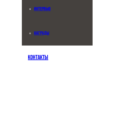
ИНТЕРВЬЮ
НАГРАДЫ
КОНТАКТЫ