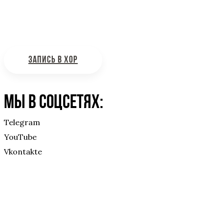
Интересующие вас вопросы можно отправлять на поч
ЗАПИСЬ В ХОР
Мы в соцсетях:
Telegram
YouTube
Vkontakte