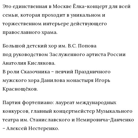
Это единственная в Москве Ёлка-концерт для всей
семьи, которая проходит в уникальном и
торжественном интерьере действующего
православного храма.
Большой детский хор им. В.С. Попова
под руководством Заслуженного артиста России
Анатолия Кислякова.
В роли Сказочника – певчий Праздничного
мужского хора Данилова монастыря Игорь
Краснощёков.
Партия фортепиано: лауреат международных
конкурсов, главный концертмейстер Музыкального
театра им. Станиславского и Немировича-Данченко
– Алексей Нестеренко.