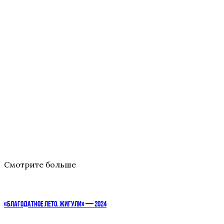
Смотрите больше
«БЛАГОДАТНОЕ ЛЕТО. ЖИГУЛИ» — 2024