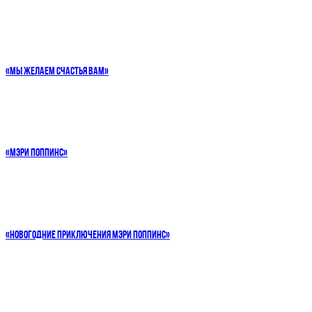
«МЫ ЖЕЛАЕМ СЧАСТЬЯ ВАМ»
«МЭРИ ПОППИНС»
«НОВОГОДНИЕ ПРИКЛЮЧЕНИЯ МЭРИ ПОППИНС»