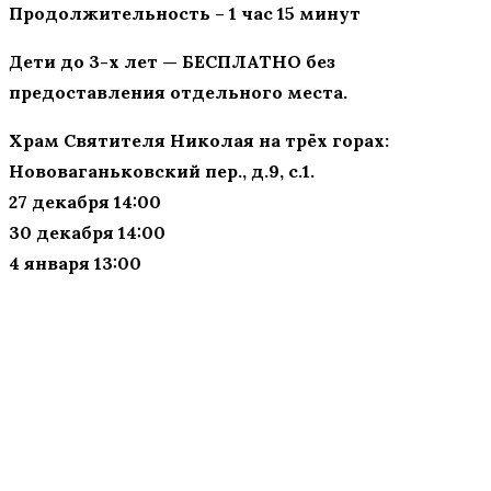
Продолжительность – 1 час 15 минут
Дети до 3-х лет — БЕСПЛАТНО без
предоставления отдельного места.
Храм Святителя Николая на трёх горах:
Нововаганьковский пер., д.9, с.1.
27 декабря 14:00
30 декабря 14:00
4 января 13:00