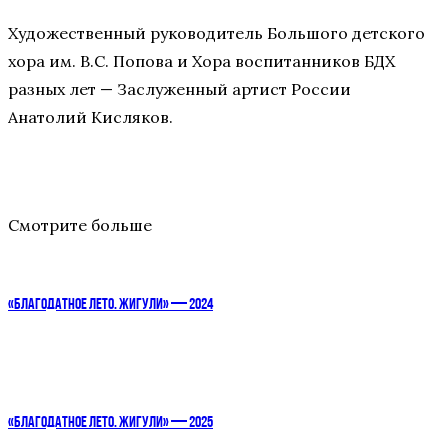
Художественный руководитель Большого детского
хора им. В.С. Попова и Хора воспитанников БДХ
разных лет — Заслуженный артист России
Анатолий Кисляков.
Смотрите больше
«БЛАГОДАТНОЕ ЛЕТО. ЖИГУЛИ» — 2024
«БЛАГОДАТНОЕ ЛЕТО. ЖИГУЛИ» — 2025