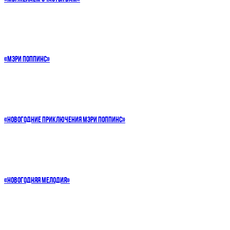
«МЭРИ ПОППИНС»
«НОВОГОДНИЕ ПРИКЛЮЧЕНИЯ МЭРИ ПОППИНС»
«НОВОГОДНЯЯ МЕЛОДИЯ»