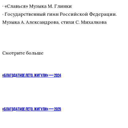
· «Славься» Музыка М. Глинки
· Государственный гимн Российской Федерации.
Музыка А. Александрова, стихи С. Михалкова
Смотрите больше
«БЛАГОДАТНОЕ ЛЕТО. ЖИГУЛИ» — 2024
«БЛАГОДАТНОЕ ЛЕТО. ЖИГУЛИ» — 2025