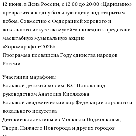
12 июня, в День России, с 12:00 до 20:00 «Царицыно»
превратится в одну большую сцену под открытым
небом. Совместно с Федерацией хорового и
вокального искусства музей-заповедник представит
масштабную музыкальную акцию
«Хоромарафон-2026».
Программа посвящена Году единства народов
России.
Участники марафона:
Большой детский хор им. В.С. Попова под
руководством Анатолия Кислякова
Большой академический хор Федерации хорового и
вокального искусства
Детские коллективы из Москвы и Подмосковья,
Твери, Нижнего Новгорода и других городов