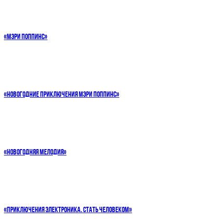
«МЭРИ ПОППИНС»
«НОВОГОДНИЕ ПРИКЛЮЧЕНИЯ МЭРИ ПОППИНС»
«НОВОГОДНЯЯ МЕЛОДИЯ»
«ПРИКЛЮЧЕНИЯ ЭЛЕКТРОНИКА. СТАТЬ ЧЕЛОВЕКОМ»