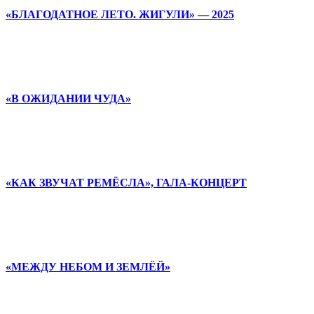
«БЛАГОДАТНОЕ ЛЕТО. ЖИГУЛИ» — 2025
«В ОЖИДАНИИ ЧУДА»
«КАК ЗВУЧАТ РЕМЁСЛА», ГАЛА-КОНЦЕРТ
«МЕЖДУ НЕБОМ И ЗЕМЛЁЙ»