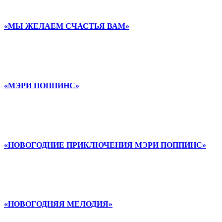
«МЫ ЖЕЛАЕМ СЧАСТЬЯ ВАМ»
«МЭРИ ПОППИНС»
«НОВОГОДНИЕ ПРИКЛЮЧЕНИЯ МЭРИ ПОППИНС»
«НОВОГОДНЯЯ МЕЛОДИЯ»