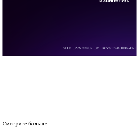
Смотрите больше