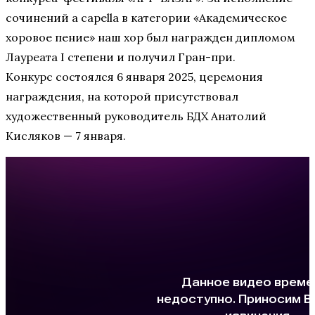
сочинений a capella в категории «Академическое
хоровое пение» наш хор был награжден дипломом
Лауреата I степени и получил Гран-при.
Конкурс состоялся 6 января 2025, церемония
награждения, на которой присутствовал
художественный руководитель БДХ Анатолий
Кисляков — 7 января.