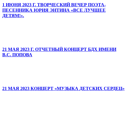
1 ИЮНЯ 2023 Г. ТВОРЧЕСКИЙ ВЕЧЕР ПОЭТА-
ПЕСЕННИКА ЮРИЯ ЭНТИНА «ВСЕ ЛУЧШЕЕ
ДЕТЯМ!».
21 МАЯ 2023 Г. ОТЧЕТНЫЙ КОНЦЕРТ БДХ ИМЕНИ
В.С. ПОПОВА
21 МАЯ 2023 КОНЦЕРТ «МУЗЫКА ДЕТСКИХ СЕРДЕЦ»