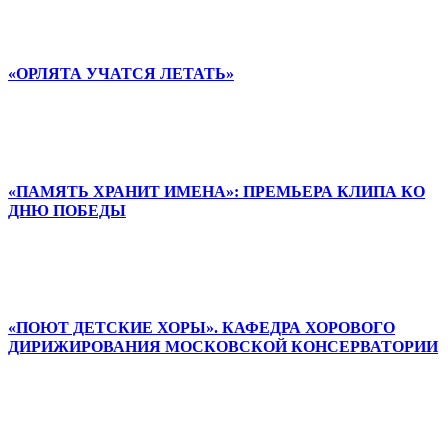
«ОРЛЯТА УЧАТСЯ ЛЕТАТЬ»
«ПАМЯТЬ ХРАНИТ ИМЕНА»: ПРЕМЬЕРА КЛИПА КО
ДНЮ ПОБЕДЫ
«ПОЮТ ДЕТСКИЕ ХОРЫ». КАФЕДРА ХОРОВОГО
ДИРИЖИРОВАНИЯ МОСКОВСКОЙ КОНСЕРВАТОРИИ