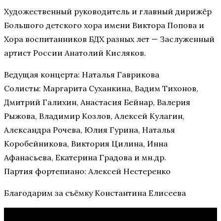
Художественный руководитель и главный дирижёр
Большого детского хора имени Виктора Попова и
Хора воспитанников БДХ разных лет — Заслуженный
артист России Анатолий Кисляков.
Ведущая концерта: Наталья Гаврикова
Солисты: Маргарита Суханкина, Вадим Тихонов,
Дмитрий Галихин, Анастасия Бейнар, Валерия
Рыжова, Владимир Козлов, Алексей Кулагин,
Александра Рочева, Юлия Гурина, Наталья
Коробейникова, Виктория Цилина, Инна
Афанасьева, Екатерина Градова и мн.др.
Партия фортепиано: Алексей Нестеренко
Благодарим за съёмку Константина Елисеева