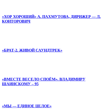
«ХОР ХОРОШИЙ» А. ПАХМУТОВА, ДИРИЖЕР — Л.
КОНТОРОВИЧ
«БРАТ-2. ЖИВОЙ САУНДТРЕК»
«ВМЕСТЕ ВЕСЕЛО СПОЁМ». ВЛАДИМИРУ
ШАИНСКОМУ – 95
«МЫ — ЕДИНОЕ ЦЕЛОЕ»