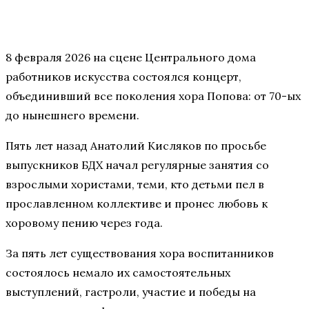
8 февраля 2026 на сцене Центрального дома
работников искусства состоялся концерт,
объединивший все поколения хора Попова: от 70-ых
до нынешнего времени.
Пять лет назад Анатолий Кисляков по просьбе
выпускников БДХ начал регулярные занятия со
взрослыми хористами, теми, кто детьми пел в
прославленном коллективе и пронес любовь к
хоровому пению через года.
За пять лет существования хора воспитанников
состоялось немало их самостоятельных
выступлений, гастроли, участие и победы на