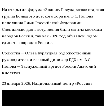
На открытии форума «Знание. Государство» старшая
группа Большого детского хора им. В.С. Попова
исполнила Гимн Российской Федерации.
Специально для выступления были сшиты костюмы
народов России, так как 2026 год объявлен Годом
единства народов России.
Солистка — Ольга Бурлуцкая, художественный
руководитель и главный дирижер БДХ им. В.С.
Попова — Заслуженный артист России Анатолий
Кисляков.
23 января 2026, Национальный центр «Россия»