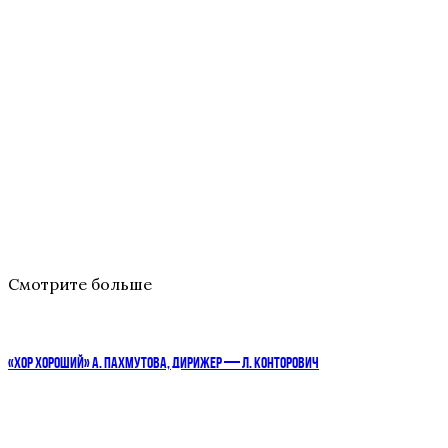
Смотрите больше
«ХОР ХОРОШИЙ» А. ПАХМУТОВА, ДИРИЖЕР — Л. КОНТОРОВИЧ