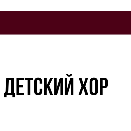
 ДЕТСКИЙ ХОР