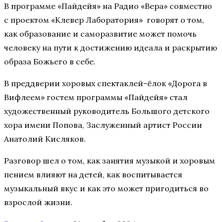
В программе «Пайдейя» на Радио «Вера» совместно
с проектом «Клевер Лаборатория» говорят о том,
как образование и саморазвитие может помочь
человеку на пути к достижению идеала и раскрытию
образа Божьего в себе.
В преддверии хоровых спектаклей-ёлок «Дорога в
Вифлеем» гостем программы «Пайдейя» стал
художественный руководитель Большого детского
хора имени Попова, Заслуженный артист России
Анатолий Кисляков.
Разговор шел о том, как занятия музыкой и хоровым
пением влияют на детей, как воспитывается
музыкальный вкус и как это может пригодиться во
взрослой жизни.