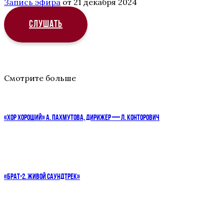
Запись эфира
от 21 декабря 2024
СЛУШАТЬ
Смотрите больше
«ХОР ХОРОШИЙ» А. ПАХМУТОВА, ДИРИЖЕР — Л. КОНТОРОВИЧ
«БРАТ-2. ЖИВОЙ САУНДТРЕК»