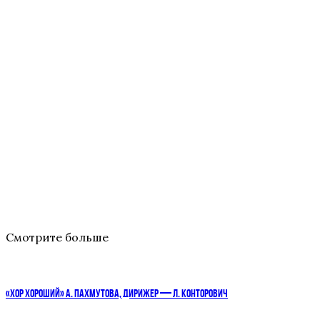
Смотрите больше
«ХОР ХОРОШИЙ» А. ПАХМУТОВА, ДИРИЖЕР — Л. КОНТОРОВИЧ