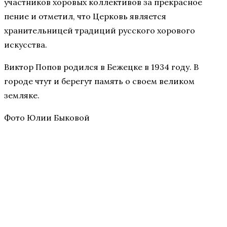
участников хоровых коллективов за прекрасное
пение и отметил, что Церковь является
хранительницей традиций русского хорового
искусства.
Виктор Попов родился в Бежецке в 1934 году. В
городе чтут и берегут память о своем великом
земляке.
Фото Юлии Быковой