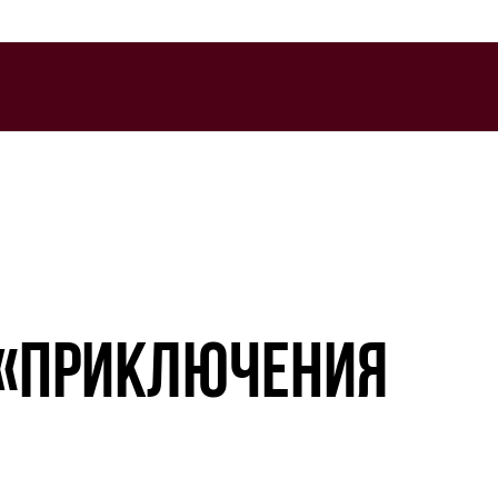
Й «ПРИКЛЮЧЕНИЯ