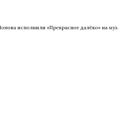
 Попова исполнили «Прекрасное далёко» на муз.