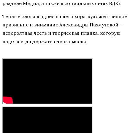
разделе Медиа, а также в социальных сетях БДХ).
Теплые слова в адрес нашего хора, художественное
признание и внимание Александры Пахмутовой –
невероятная честь и творческая планка, которую
надо всегда держать очень высоко!