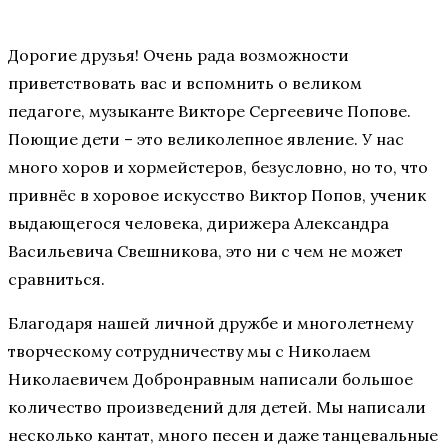
Дорогие друзья! Очень рада возможности
приветствовать вас и вспомнить о великом
педагоге, музыканте Викторе Сергеевиче Попове.
Поющие дети – это великолепное явление. У нас
много хоров и хормейстеров, безусловно, но то, что
привнёс в хоровое искусство Виктор Попов, ученик
выдающегося человека, дирижера Александра
Васильевича Свешникова, это ни с чем не может
сравниться.
Благодаря нашей личной дружбе и многолетнему
творческому сотрудничеству мы с Николаем
Николаевичем Добронравным написали большое
количество произведений для детей. Мы написали
несколько кантат, много песен и даже танцевальные