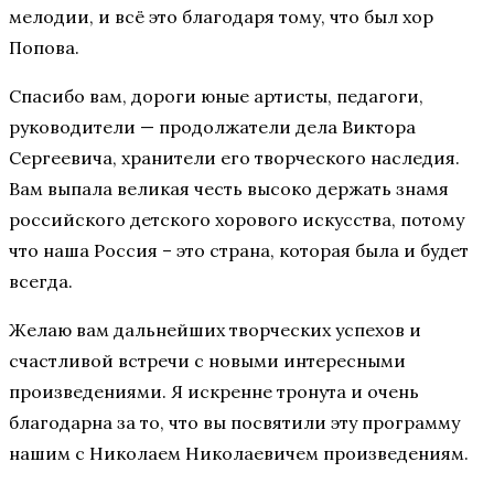
мелодии, и всё это благодаря тому, что был хор
Попова.
Спасибо вам, дороги юные артисты, педагоги,
руководители — продолжатели дела Виктора
Сергеевича, хранители его творческого наследия.
Вам выпала великая честь высоко держать знамя
российского детского хорового искусства, потому
что наша Россия – это страна, которая была и будет
всегда.
Желаю вам дальнейших творческих успехов и
счастливой встречи с новыми интересными
произведениями. Я искренне тронута и очень
благодарна за то, что вы посвятили эту программу
нашим с Николаем Николаевичем произведениям.