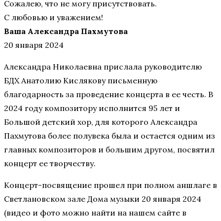
Сожалею, что не могу присутствовать.
С любовью и уважением!
Ваша Александра Пахмутова
20 января 2024
Александра Николаевна прислала руководителю
БДХ Анатолию Кислякову письменную
благодарность за проведение концерта в ее честь. В
2024 году композитору исполнится 95 лет и
Большой детский хор, для которого Александра
Пахмутова более полувека была и остается одним из
главных композиторов и большим другом, посвятил
концерт ее творчеству.
Концерт-посвящение прошел при полном аншлаге в
Светлановском зале Дома музыки 20 января 2024
(видео и фото можно найти на нашем сайте в