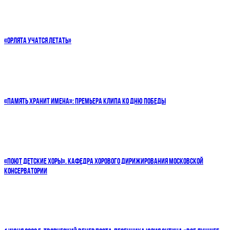
«ОРЛЯТА УЧАТСЯ ЛЕТАТЬ»
«ПАМЯТЬ ХРАНИТ ИМЕНА»: ПРЕМЬЕРА КЛИПА КО ДНЮ ПОБЕДЫ
«ПОЮТ ДЕТСКИЕ ХОРЫ». КАФЕДРА ХОРОВОГО ДИРИЖИРОВАНИЯ МОСКОВСКОЙ
КОНСЕРВАТОРИИ