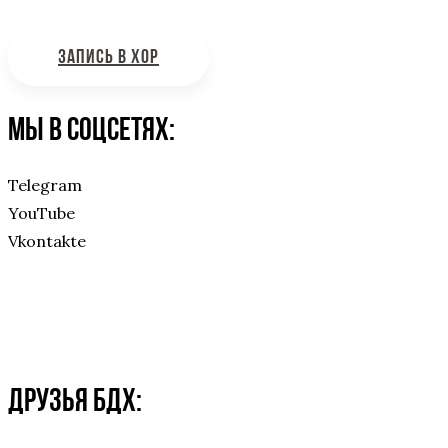
ЗАПИСЬ В ХОР
Мы в соцсетях:
Telegram
YouTube
Vkontakte
Друзья БДХ: