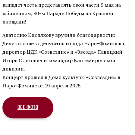
выпадет честь представлять свои части 9 мая на
юбилейном, 80-м Параде Победы на Красной
площади!
Анатолию Кислякову вручили благодарности:
Депутат совета депутатов города Наро-Фоминска,
директор ЦДК «Созвездие» и «Звезда» Павицкий
Игорь Олегович и командир Кантемировской
дивизии.
Концерт прошел в Доме культуры «Созвездие» в
Наро-Фоминске, 19 апреля 2025.
ВСЕ ФОТО