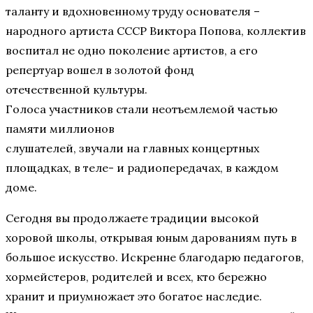
таланту и вдохновенному труду основателя –
народного артиста СССР Виктора Попова, коллектив
воспитал не одно поколение артистов, а его
репертуар вошел в золотой фонд
отечественной культуры.
Голоса участников стали неотъемлемой частью
памяти миллионов
слушателей, звучали на главных концертных
площадках, в теле- и радиопередачах, в каждом
доме.
Сегодня вы продолжаете традиции высокой
хоровой школы, открывая юным дарованиям путь в
большое искусство. Искренне благодарю педагогов,
хормейстеров, родителей и всех, кто бережно
хранит и приумножает это богатое наследие.