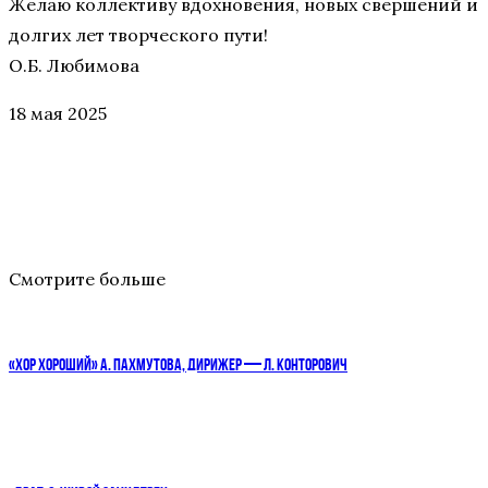
Желаю коллективу вдохновения, новых свершений и
долгих лет творческого пути!
О.Б. Любимова
18 мая 2025
Смотрите больше
«ХОР ХОРОШИЙ» А. ПАХМУТОВА, ДИРИЖЕР — Л. КОНТОРОВИЧ