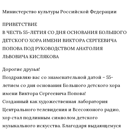
Министерство культуры Российской Федерации
ПРИВЕТСТВИЕ
В ЧЕСТЬ 55-ЛЕТИЯ СО ДНЯ ОСНОВАНИЯ БОЛЬШОГО
ДЕТСКОГО ХОРА ИМЕНИ ВИКТОРА СЕРГЕЕВИЧА
ПОПОВА ПОД РУКОВОДСТВОМ АНАТОЛИЯ
ЛЬВОВИЧА КИСЛЯКОВА
Дорогие друзья!
Поздравляю вас со знаменательной датой – 55-
летием со дня основания Большого детского хора
имени Виктора Сергеевича Попова!
Созданный как художественная лаборатория
Центрального телевидения и Всесоюзного радио,
хор стал подлинным символом детского
музыкального искусства. Благодаря выдающемуся