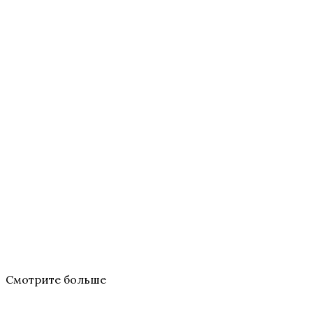
Смотрите больше