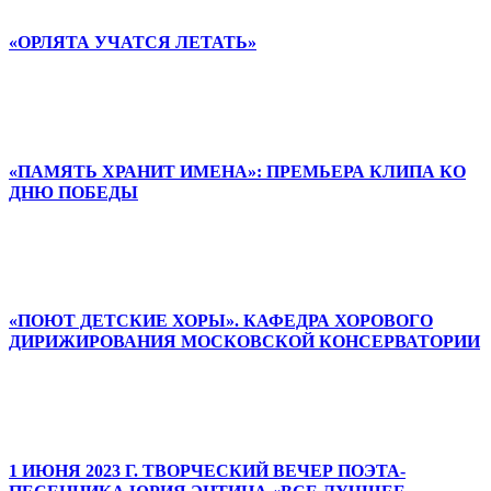
«ОРЛЯТА УЧАТСЯ ЛЕТАТЬ»
«ПАМЯТЬ ХРАНИТ ИМЕНА»: ПРЕМЬЕРА КЛИПА КО
ДНЮ ПОБЕДЫ
«ПОЮТ ДЕТСКИЕ ХОРЫ». КАФЕДРА ХОРОВОГО
ДИРИЖИРОВАНИЯ МОСКОВСКОЙ КОНСЕРВАТОРИИ
1 ИЮНЯ 2023 Г. ТВОРЧЕСКИЙ ВЕЧЕР ПОЭТА-