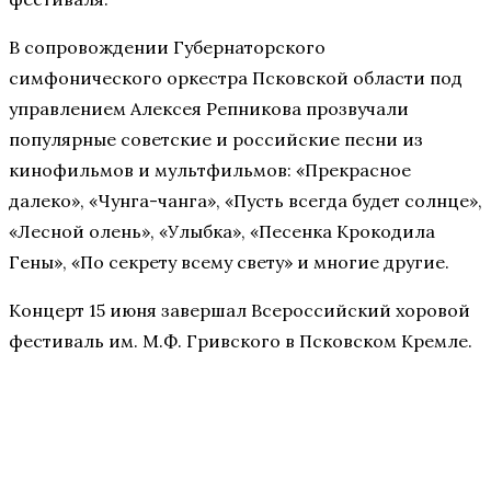
В сопровождении Губернаторского
симфонического оркестра Псковской области под
управлением Алексея Репникова прозвучали
популярные советские и российские песни из
кинофильмов и мультфильмов: «Прекрасное
далеко», «Чунга-чанга», «Пусть всегда будет солнце»,
«Лесной олень», «Улыбка», «Песенка Крокодила
Гены», «По секрету всему свету» и многие другие.
Концерт 15 июня завершал Всероссийский хоровой
фестиваль им. М.Ф. Гривского в Псковском Кремле.