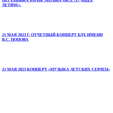
ПЕСЕННИКА ЮРИЯ ЭНТИНА «ВСЕ ЛУЧШЕЕ
ДЕТЯМ!».
21 МАЯ 2023 Г. ОТЧЕТНЫЙ КОНЦЕРТ БДХ ИМЕНИ
В.С. ПОПОВА
21 МАЯ 2023 КОНЦЕРТ «МУЗЫКА ДЕТСКИХ СЕРДЕЦ»