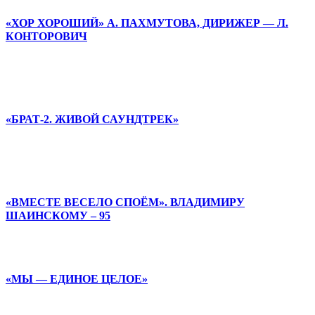
«ХОР ХОРОШИЙ» А. ПАХМУТОВА, ДИРИЖЕР — Л.
КОНТОРОВИЧ
«БРАТ-2. ЖИВОЙ САУНДТРЕК»
«ВМЕСТЕ ВЕСЕЛО СПОЁМ». ВЛАДИМИРУ
ШАИНСКОМУ – 95
«МЫ — ЕДИНОЕ ЦЕЛОЕ»