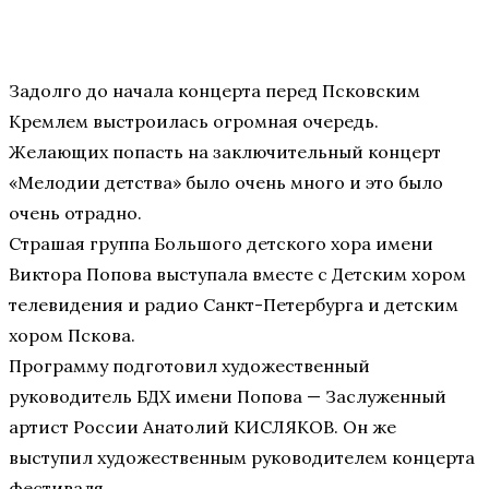
Задолго до начала концерта перед Псковским
Кремлем выстроилась огромная очередь.
Желающих попасть на заключительный концерт
«Мелодии детства» было очень много и это было
очень отрадно.
Страшая группа Большого детского хора имени
Виктора Попова выступала вместе с Детским хором
телевидения и радио Санкт-Петербурга и детским
хором Пскова.
Программу подготовил художественный
руководитель БДХ имени Попова — Заслуженный
артист России Анатолий КИСЛЯКОВ. Он же
выступил художественным руководителем концерта
фестиваля.