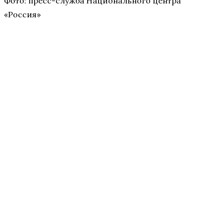
Фото: пресс-служба Национального центра
«Россия»