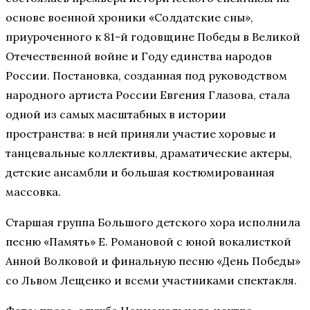
основе военной хроники «Солдатские сны»,
приуроченного к 81-й годовщине Победы в Великой
Отечественной войне и Году единства народов
России. Постановка, созданная под руководством
народного артиста России Евгения Глазова, стала
одной из самых масштабных в истории
пространства: в ней приняли участие хоровые и
танцевальные коллективы, драматические актеры,
детские ансамбли и большая костюмированная
массовка.
Старшая группа Большого детского хора исполнила
песню «Память» Е. Романовой с юной вокалисткой
Анной Волковой и финальную песню «День Победы»
со Львом Лещенко и всеми участниками спектакля.