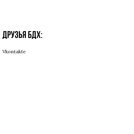
Друзья БДХ:
Vkontakte