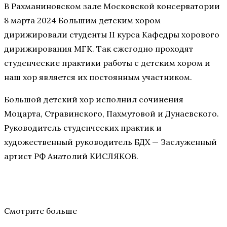
В Рахманиновском зале Московской консерватории
8 марта 2024 Большим детским хором
дирижировали студенты II курса Кафедры хорового
дирижирования МГК. Так ежегодно проходят
студенческие практики работы с детским хором и
наш хор является их постоянным участником.
Большой детский хор исполнил сочинения
Моцарта, Стравинского, Пахмутовой и Дунаевского.
Руководитель студенческих практик и
художественный руководитель БДХ — Заслуженный
артист РФ Анатолий КИСЛЯКОВ.
Смотрите больше