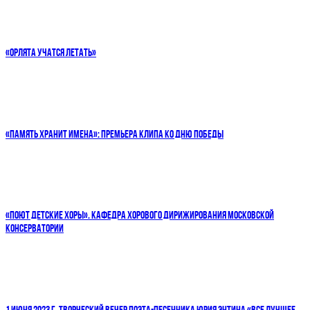
«ОРЛЯТА УЧАТСЯ ЛЕТАТЬ»
«ПАМЯТЬ ХРАНИТ ИМЕНА»: ПРЕМЬЕРА КЛИПА КО ДНЮ ПОБЕДЫ
«ПОЮТ ДЕТСКИЕ ХОРЫ». КАФЕДРА ХОРОВОГО ДИРИЖИРОВАНИЯ МОСКОВСКОЙ
КОНСЕРВАТОРИИ