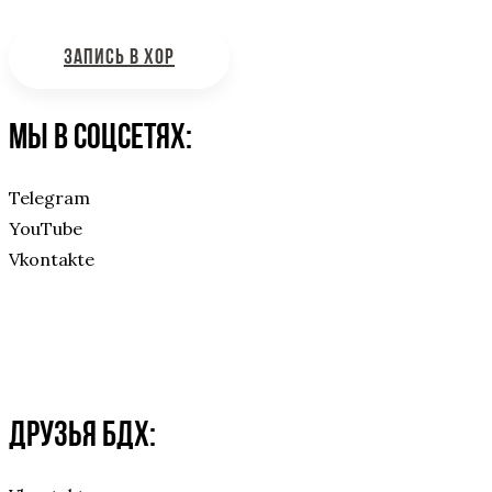
ЗАПИСЬ В ХОР
Мы в соцсетях:
Telegram
YouTube
Vkontakte
Друзья БДХ: