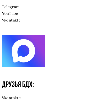
Telegram
YouTube
Vkontakte
Друзья БДХ:
Vkontakte