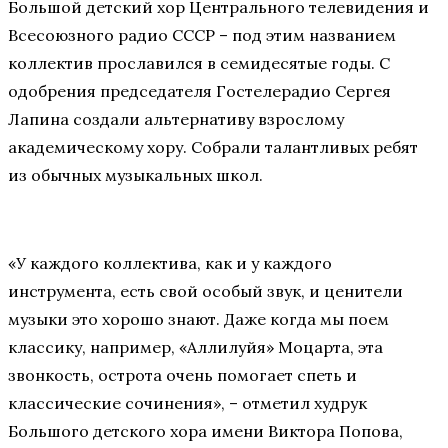
Большой детский хор Центрального телевидения и
Всесоюзного радио СССР – под этим названием
коллектив прославился в семидесятые годы. С
одобрения председателя Гостелерадио Сергея
Лапина создали альтернативу взрослому
академическому хору. Собрали талантливых ребят
из обычных музыкальных школ.
«У каждого коллектива, как и у каждого
инструмента, есть свой особый звук, и ценители
музыки это хорошо знают. Даже когда мы поем
классику, например, «Аллилуйя» Моцарта, эта
звонкость, острота очень помогает спеть и
классические сочинения», – отметил худрук
Большого детского хора имени Виктора Попова,