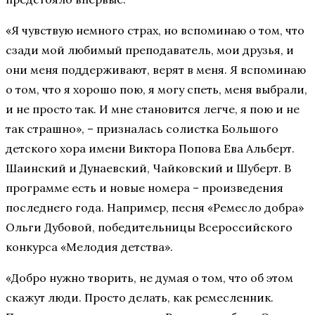
«Я чувствую немного страх, но вспоминаю о том, что
сзади мой любимый преподаватель, мои друзья, и
они меня поддерживают, верят в меня. Я вспоминаю
о том, что я хорошо пою, я могу спеть, меня выбрали,
и не просто так. И мне становится легче, я пою и не
так страшно», – призналась солистка Большого
детского хора имени Виктора Попова Ева Альберт.
Шаинский и Дунаевский, Чайковский и Шуберт. В
программе есть и новые номера – произведения
последнего года. Например, песня «Ремесло добра»
Ольги Дубовой, победительницы Всероссийского
конкурса «Мелодия детства».
«Добро нужно творить, не думая о том, что об этом
скажут люди. Просто делать, как ремесленник.