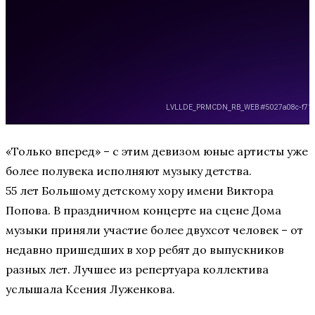
«Только вперед» – с этим девизом юные артисты уже
более полувека исполняют музыку детства.
55 лет Большому детскому хору имени Виктора
Попова. В праздничном концерте на сцене Дома
музыки приняли участие более двухсот человек – от
недавно пришедших в хор ребят до выпускников
разных лет. Лучшее из репертуара коллектива
услышала Ксения Луженкова.