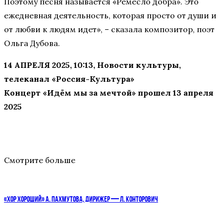
Поэтому песня называется «Ремесло добра». Это
ежедневная деятельность, которая просто от души и
от любви к людям идет», – сказала композитор, поэт
Ольга Дубова.
14 АПРЕЛЯ 2025, 10:13, Новости культуры,
телеканал «Россия-Культура»
Концерт «Идём мы за мечтой» прошел 13 апреля
2025
Смотрите больше
«ХОР ХОРОШИЙ» А. ПАХМУТОВА, ДИРИЖЕР — Л. КОНТОРОВИЧ