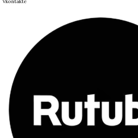
Vkontakte