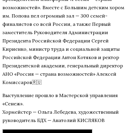
возможностей». Вместе с Большим детским хором
им. Попова пел огромный зал — 300 семей-
финалистов со всей России, а также Первый
заместитель Руководителя Администрации
Президента Российской Федерации Сергей
Кириенко, министр труда и социальной защиты
Российской Федерации Антон Котяков и ректор
Президентской академии, генеральный директор
АНО «Россия — страна возможностей» Алексей
Комиссаров🇷🇺
Выступление прошло в Мастерской управления
«Сенеж».
Хормейстер — Ольга Лебедева, художественный
руководитель БДХ — Анатолий КИСЛЯКОВ