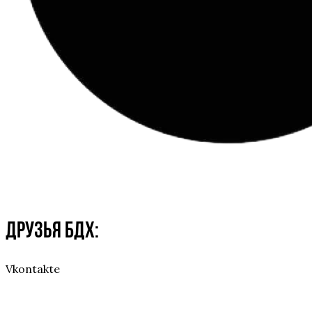
Друзья БДХ:
Vkontakte