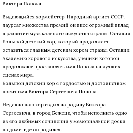
Виктора Попова.
Выдающийся хормейстер, Народный артист СССР,
лауреат множества премий он внес огромный вклад
в развитие музыкального искусства страны. Оставил
Большой детский хор, который продолжает
оставаться главным детским хором страны. Оставил
Академию хорового искусства, ученики которой
продолжают прославлять имя Попова на лучших
сценах мира.
Большой детский хор с гордостью и достоинством
носит имя Виктора Сергеевича Попова.
Недавно наш хор ездил на родину Виктора
Сергеевича, в город Бежецк, чтобы исполнить одно
из его любимых сочинений у мемориальной доски
на доме, где он родился.