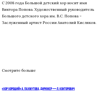
С 2008 года Большой детский хор носит имя
Виктора Попова. Художественный руководитель
Большого детского хора им. В.С. Попова –
Заслуженный артист России Анатолий Кисляков.
Смотрите больше
«ХОР ХОРОШИЙ» А. ПАХМУТОВА, ДИРИЖЕР — Л. КОНТОРОВИЧ