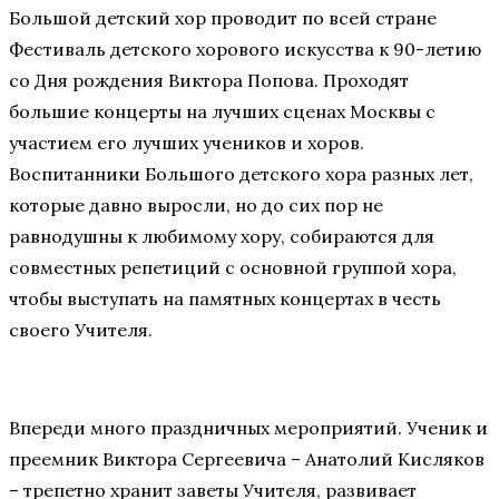
Большой детский хор проводит по всей стране
Фестиваль детского хорового искусства к 90-летию
со Дня рождения Виктора Попова. Проходят
большие концерты на лучших сценах Москвы с
участием его лучших учеников и хоров.
Воспитанники Большого детского хора разных лет,
которые давно выросли, но до сих пор не
равнодушны к любимому хору, собираются для
совместных репетиций с основной группой хора,
чтобы выступать на памятных концертах в честь
своего Учителя.
Впереди много праздничных мероприятий. Ученик и
преемник Виктора Сергеевича – Анатолий Кисляков
– трепетно хранит заветы Учителя, развивает