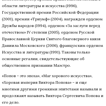
области литературы и искусства (1996),
Государственной премии Российской Федерации
(2001), премии «Триумф» (2004), награжден орденом
Дружбы народов (1994), орденом «За заслуги перед
отечеством» IV степени (2005), орденом Русской
Православной Церкви Святого благоверного князя
Даниила Московского (2006), французским орденом
Искусства и литературы (1991). Таковы только
основные регалии, свидетельствующие об
общественном признании Маэстро.
«Попов – это эпоха», «Маг хорового искусства»,
«Хоровая империя Виктора Попова» – и еще
многими другими громкими эпитетами называли и
продолжают называть Виктора Сергеевича Попова и
его дело.