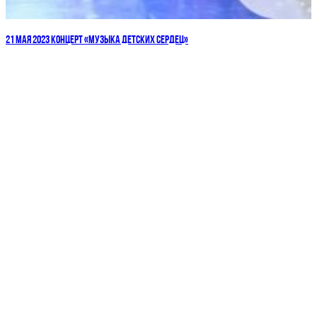
21 МАЯ 2023 КОНЦЕРТ «МУЗЫКА ДЕТСКИХ СЕРДЕЦ»