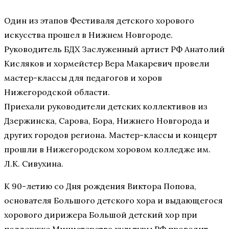
Один из этапов Фестиваля детского хорового
искусства прошел в Нижнем Новгороде.
Руководитель БДХ Заслуженный артист РФ Анатолий
Кисляков и хормейстер Вера Макаревич провели
мастер-классы для педагогов и хоров
Нижегородской области.
Приехали руководители детских коллективов из
Дзержинска, Сарова, Бора, Нижнего Новгорода и
других городов региона. Мастер-классы и концерт
прошли в Нижегородском хоровом колледже им.
Л.К. Сивухина.
К 90-летию со Дня рождения Виктора Попова,
основателя Большого детского хора и выдающегося
хорового дирижера Большой детский хор при