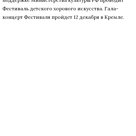
поддержке Министерства культуры РФ проводит
Фестиваль детского хорового искусства. Гала-
концерт Фестиваля пройдет 12 декабря в Кремле.