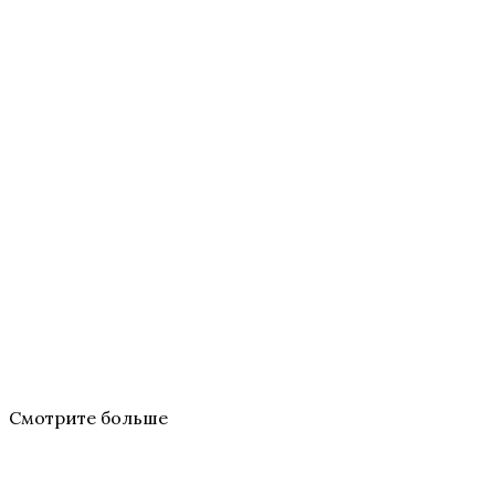
Смотрите больше