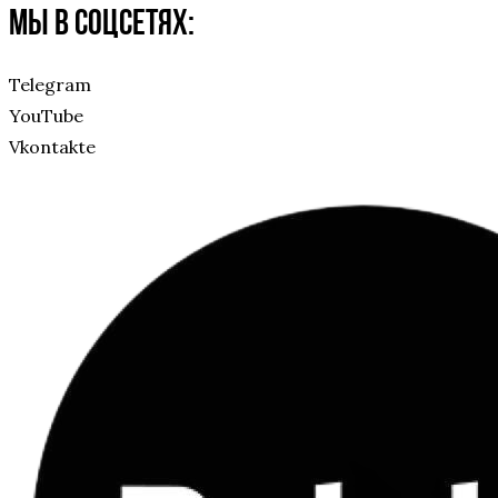
Мы в соцсетях:
Telegram
YouTube
Vkontakte