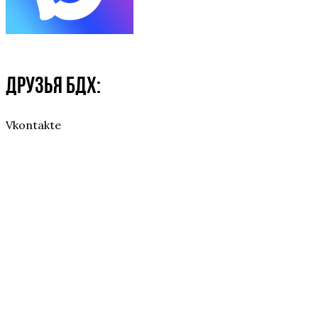
Друзья БДХ:
Vkontakte