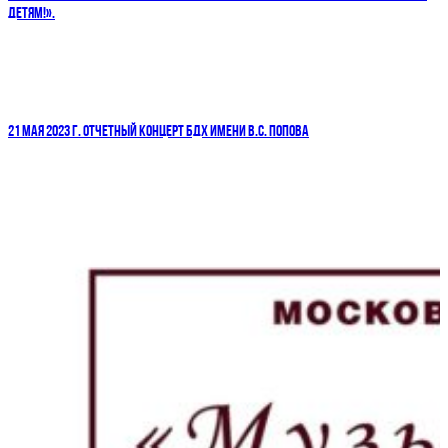
ДЕТЯМ!».
21 МАЯ 2023 Г. ОТЧЕТНЫЙ КОНЦЕРТ БДХ ИМЕНИ В.С. ПОПОВА