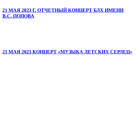
21 МАЯ 2023 Г. ОТЧЕТНЫЙ КОНЦЕРТ БДХ ИМЕНИ
В.С. ПОПОВА
21 МАЯ 2023 КОНЦЕРТ «МУЗЫКА ДЕТСКИХ СЕРДЕЦ»
ДЕТСКИЕ ГОЛОСА —