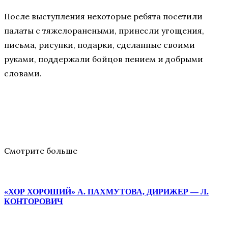
После выступления некоторые ребята посетили
палаты с тяжелоранеными, принесли угощения,
письма, рисунки, подарки, сделанные своими
руками, поддержали бойцов пением и добрыми
словами.
Смотрите больше
«ХОР ХОРОШИЙ» А. ПАХМУТОВА, ДИРИЖЕР — Л.
КОНТОРОВИЧ