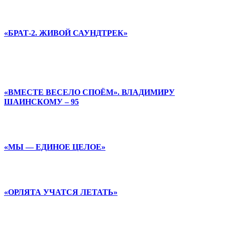
«БРАТ-2. ЖИВОЙ САУНДТРЕК»
«ВМЕСТЕ ВЕСЕЛО СПОЁМ». ВЛАДИМИРУ
ШАИНСКОМУ – 95
«МЫ — ЕДИНОЕ ЦЕЛОЕ»
«ОРЛЯТА УЧАТСЯ ЛЕТАТЬ»