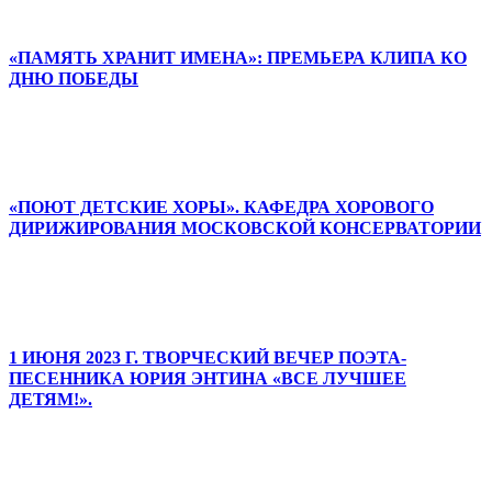
«ПАМЯТЬ ХРАНИТ ИМЕНА»: ПРЕМЬЕРА КЛИПА КО
ДНЮ ПОБЕДЫ
«ПОЮТ ДЕТСКИЕ ХОРЫ». КАФЕДРА ХОРОВОГО
ДИРИЖИРОВАНИЯ МОСКОВСКОЙ КОНСЕРВАТОРИИ
1 ИЮНЯ 2023 Г. ТВОРЧЕСКИЙ ВЕЧЕР ПОЭТА-
ПЕСЕННИКА ЮРИЯ ЭНТИНА «ВСЕ ЛУЧШЕЕ
ДЕТЯМ!».