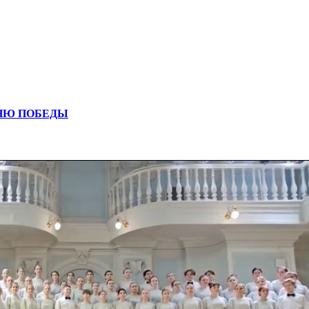
ДНЮ ПОБЕДЫ