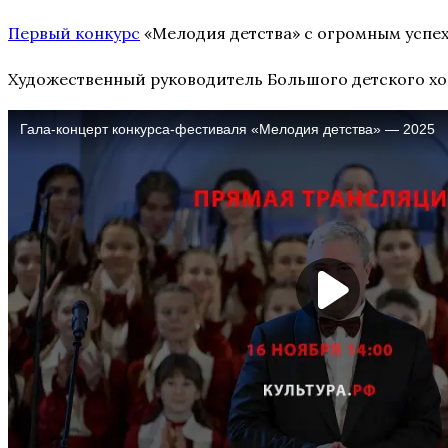
Первый конкурс
«Мелодия детства» с огромным успех
Художественный руководитель Большого детского хо