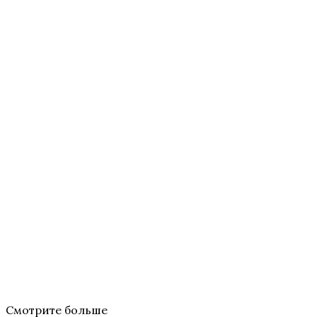
Смотрите больше