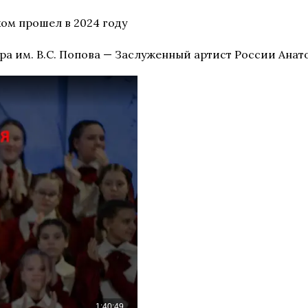
ом прошел в 2024 году
ра им. В.С. Попова — Заслуженный артист России Ана