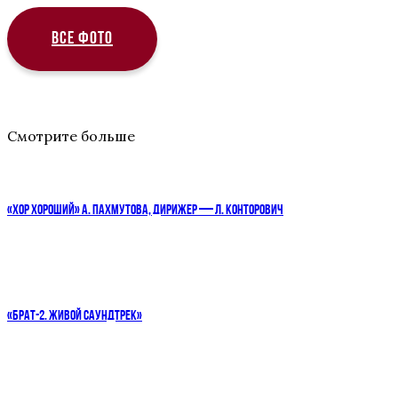
ВСЕ ФОТО
Смотрите больше
«ХОР ХОРОШИЙ» А. ПАХМУТОВА, ДИРИЖЕР — Л. КОНТОРОВИЧ
«БРАТ-2. ЖИВОЙ САУНДТРЕК»