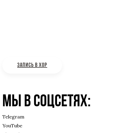
Информационная поддержка
Интересующие вас вопросы можно отправлять на поч
ЗАПИСЬ В ХОР
Мы в соцсетях:
Telegram
YouTube