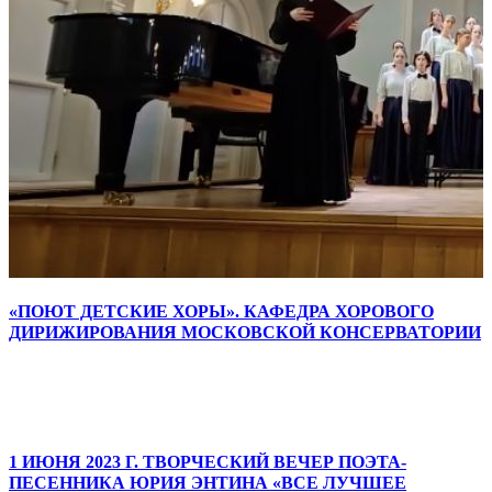
«ПОЮТ ДЕТСКИЕ ХОРЫ». КАФЕДРА ХОРОВОГО
ДИРИЖИРОВАНИЯ МОСКОВСКОЙ КОНСЕРВАТОРИИ
1 ИЮНЯ 2023 Г. ТВОРЧЕСКИЙ ВЕЧЕР ПОЭТА-
ПЕСЕННИКА ЮРИЯ ЭНТИНА «ВСЕ ЛУЧШЕЕ