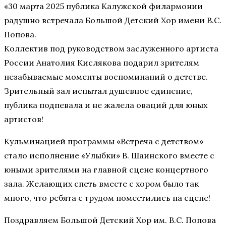
«30 марта 2025 публика Калужской филармонии
радушно встречала Большой Детский Хор имени В.С.
Попова.
Коллектив под руководством заслуженного артиста
России Анатолия Кислякова подарил зрителям
незабываемые моменты воспоминаний о детстве.
Зрительный зал испытал душевное единение,
публика подпевала и не жалела оваций для юных
артистов!
Кульминацией программы «Встреча с детством»
стало исполнение «Улыбки» В. Шаинского вместе с
юными зрителями на главной сцене концертного
зала. Желающих спеть вместе с хором было так
много, что ребята с трудом поместились на сцене!
Поздравляем Большой Детский Хор им. В.С. Попова