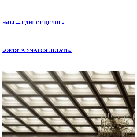
«МЫ — ЕДИНОЕ ЦЕЛОЕ»
«ОРЛЯТА УЧАТСЯ ЛЕТАТЬ»