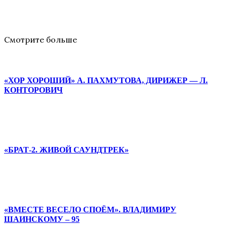
Смотрите больше
«ХОР ХОРОШИЙ» А. ПАХМУТОВА, ДИРИЖЕР — Л.
КОНТОРОВИЧ
«БРАТ-2. ЖИВОЙ САУНДТРЕК»
«ВМЕСТЕ ВЕСЕЛО СПОЁМ». ВЛАДИМИРУ
ШАИНСКОМУ – 95