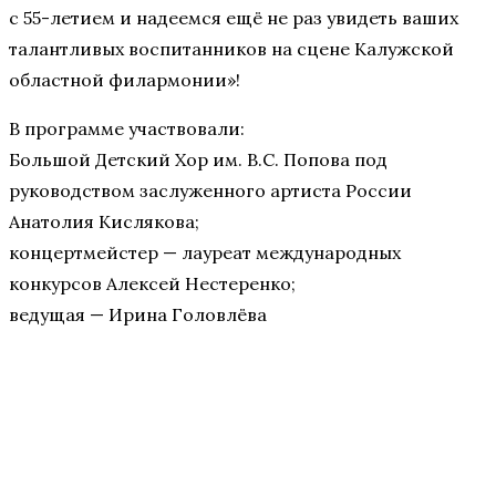
с 55-летием и надеемся ещё не раз увидеть ваших
талантливых воспитанников на сцене Калужской
областной филармонии»!
В программе участвовали:
Большой Детский Хор им. В.С. Попова под
руководством заслуженного артиста России
Анатолия Кислякова;
концертмейстер — лауреат международных
конкурсов Алексей Нестеренко;
ведущая — Ирина Головлёва