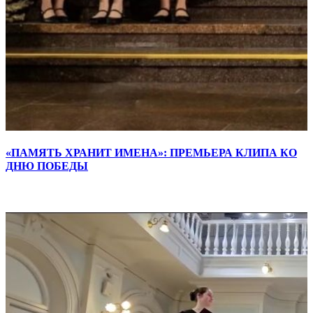
«ПАМЯТЬ ХРАНИТ ИМЕНА»: ПРЕМЬЕРА КЛИПА КО
ДНЮ ПОБЕДЫ