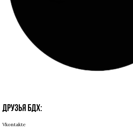
Друзья БДХ:
Vkontakte