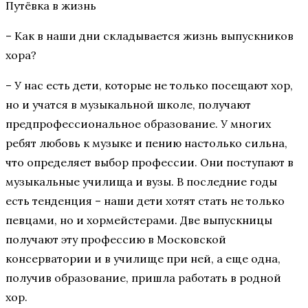
Путёвка в жизнь
– Как в наши дни складывается жизнь выпускников
хора?
– У нас есть дети, которые не только посещают хор,
но и учатся в музыкальной школе, получают
предпрофессиональное образование. У многих
ребят любовь к музыке и пению настолько сильна,
что определяет выбор профессии. Они поступают в
музыкальные училища и вузы. В последние годы
есть тенденция – наши дети хотят стать не только
певцами, но и хормейстерами. Две выпускницы
получают эту профессию в Московской
консерватории и в училище при ней, а еще одна,
получив образование, пришла работать в родной
хор.