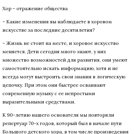
Хор – отражение общества
– Какие изменения вы наблюдаете в хоровом
искусстве за последние десятилетия?
– Жизнь не стоит на месте, и хоровое искусство
меняется. Дети сегодня много знают, у них
множество возможностей для развития, они умеют
самостоятельно искать информацию, хотя и не
всегда могут выстроить свои знания в логическую
цепочку. При этом они быстрее осваивают
современную музыку с ее непростыми
выразительными средствами.
К 90-летию нашего основателя мы повторяли
репертуар 70-х годов, который был в начале пути
Большого детского хора, в том числе произведения