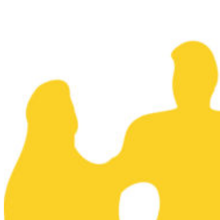
Информационная поддержка