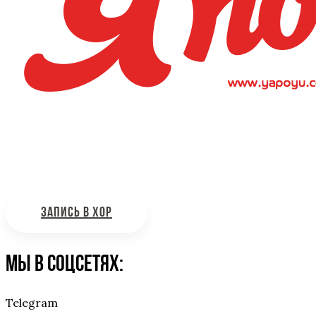
Интересующие вас вопросы можно отправлять на
почту:
bdhinfo@mail.ru
ЗАПИСЬ В ХОР
Мы в соцсетях:
Telegram