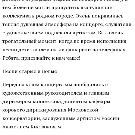
тем более не могли пропустить выступление
коллектива в родном городе. Очень понравилась
теплая душевная атмосфера на концерте, слушатели
с удовольствием подпевали артистам. Был очень
трогательный момент, когда во время исполнения
песни дети в зале зажгли фонарики на телефонах.
Ребята, приезжайте к нам чаще!
Песни старые и новые
Перед началом концерта мы пообщались с
художественным руководителем и главным
дирижером коллектива, доцентом кафедры
хорового дирижирования Московской
консерватории, заслуженным артистом России
Анатолием Кисляковым.