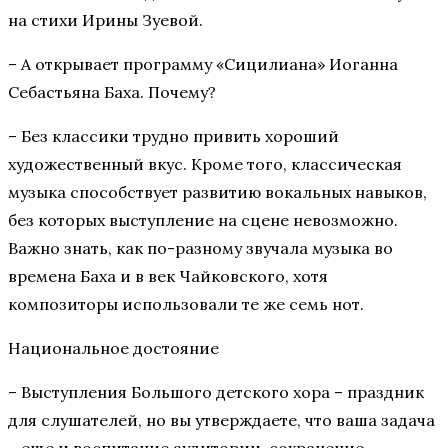
на стихи Ирины Зуевой.
– А открывает программу «Сицилиана» Иоганна
Себастьяна Баха. Почему?
– Без классики трудно привить хороший
художественный вкус. Кроме того, классическая
музыка способствует развитию вокальных навыков,
без которых выступление на сцене невозможно.
Важно знать, как по-разному звучала музыка во
времена Баха и в век Чайковского, хотя
композиторы использовали те же семь нот.
Национальное достояние
– Выступления Большого детского хора – праздник
для слушателей, но вы утверждаете, что ваша задача