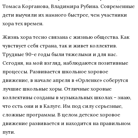
Томаса Корганова, Владимира Рубина. Современные
дети выучили их намного быстрее, чем участники
хора тех времен.
Жизнь хора тесно связана с жизнью общества. Как
чувствует себя страна, так и живет коллектив.
Трудные 90-е годы были тяжелыми и для нас.
Сегодня, на мой взгляд, наблюдаются позитивные
процессы. Развивается школьное хоровое
движение, в начале апреля в «Орленке» соберутся
лучшие школьные хоры. Отличные хоровые
коллективы созданы в музыкальных школах – знаю,
что есть они и в Калуге. Им под силу серьезные,
сложные программы. В целом детское хоровое
движение развивается и находится на правильном
пути.