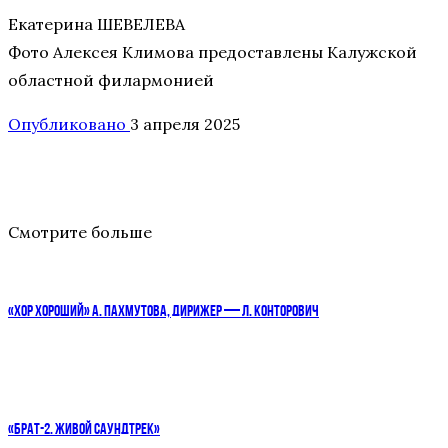
Екатерина ШЕВЕЛЕВА
Фото Алексея Климова предоставлены Калужской
областной филармонией
Опубликовано
3 апреля 2025
Смотрите больше
«ХОР ХОРОШИЙ» А. ПАХМУТОВА, ДИРИЖЕР — Л. КОНТОРОВИЧ
«БРАТ-2. ЖИВОЙ САУНДТРЕК»