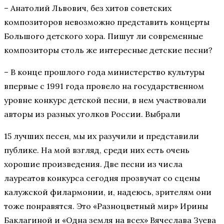
– Анатолий Львович, без хитов советских
композиторов невозможно представить концерты
Большого детского хора. Пишут ли современные
композиторы столь же интересные детские песни?
– В конце прошлого года министерство культуры
впервые с 1991 года провело на государственном
уровне конкурс детской песни, в нем участвовали
авторы из разных уголков России. Выбрали
15 лучших песен, мы их разучили и представили
публике. На мой взгляд, среди них есть очень
хорошие произведения. Две песни из числа
лауреатов конкурса сегодня прозвучат со сцены
калужской филармонии, и, надеюсь, зрителям они
тоже понравятся. Это «Разноцветный мир» Ирины
Баклагиной и «Одна земля на всех» Вячеслава Зуева