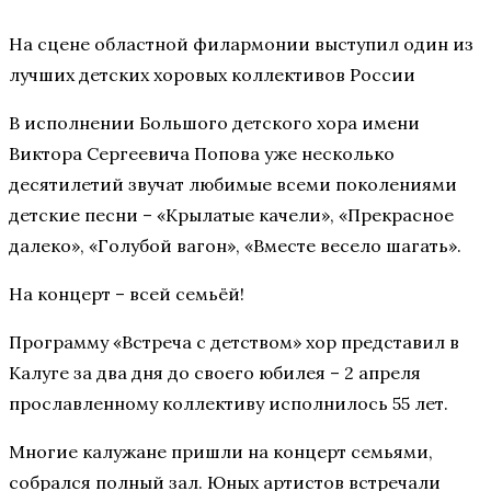
На сцене областной филармонии выступил один из
лучших детских хоровых коллективов России
В исполнении Большого детского хора имени
Виктора Сергеевича Попова уже несколько
десятилетий звучат любимые всеми поколениями
детские песни – «Крылатые качели», «Прекрасное
далеко», «Голубой вагон», «Вместе весело шагать».
На концерт – всей семьёй!
Программу «Встреча с детством» хор представил в
Калуге за два дня до своего юбилея – 2 апреля
прославленному коллективу исполнилось 55 лет.
Многие калужане пришли на концерт семьями,
собрался полный зал. Юных артистов встречали