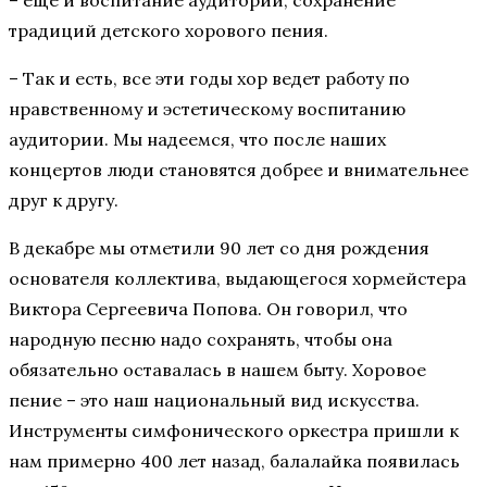
– еще и воспитание аудитории, сохранение
традиций детского хорового пения.
– Так и есть, все эти годы хор ведет работу по
нравственному и эстетическому воспитанию
аудитории. Мы надеемся, что после наших
концертов люди становятся добрее и внимательнее
друг к другу.
В декабре мы отметили 90 лет со дня рождения
основателя коллектива, выдающегося хормейстера
Виктора Сергеевича Попова. Он говорил, что
народную песню надо сохранять, чтобы она
обязательно оставалась в нашем быту. Хоровое
пение – это наш национальный вид искусства.
Инструменты симфонического оркестра пришли к
нам примерно 400 лет назад, балалайка появилась