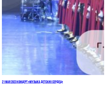
21 МАЯ 2023 КОНЦЕРТ «МУЗЫКА ДЕТСКИХ СЕРДЕЦ»