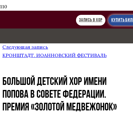
ЗАПИСЬ В ХОР
КУПИТЬ БИЛ
Предыдущая запись
ВЫСТУПЛЕНИЕ В СОВЕТЕ ФЕДЕРАЦИИ
Следующая запись
КРОНШТАДТ. ИОАННОВСКИЙ ФЕСТИВАЛЬ
БОЛЬШОЙ ДЕТСКИЙ ХОР ИМЕНИ
ПОПОВА В СОВЕТЕ ФЕДЕРАЦИИ.
ПРЕМИЯ «ЗОЛОТОЙ МЕДВЕЖОНОК»