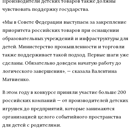
Производители детских товаров также должны
чувствовать поддержку государства.
«Мы в Совете Федерации выступаем за закрепление
приоритета российских товаров при оснащении
образовательных учреждений и инфраструктуры для
детей. Министерство промышленности и торговли
также поддерживает такой подход. Первые шаги уже
сделаны. Обязательно доведем начатую работу до
логического завершения», — сказала Валентина
Матвиенко.
В этом году в конкурсе приняли участие больше 200
российских компаний — от производителей детских
игрушек до предприятий, которые занимаются
организацией целого событийного пространства
для детей с родителями.