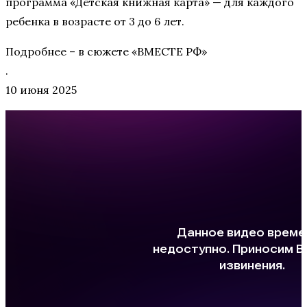
программа «Детская книжная карта» — для каждого
ребенка в возрасте от 3 до 6 лет.
Подробнее – в сюжете «ВМЕСТЕ РФ»
.
10 июня 2025