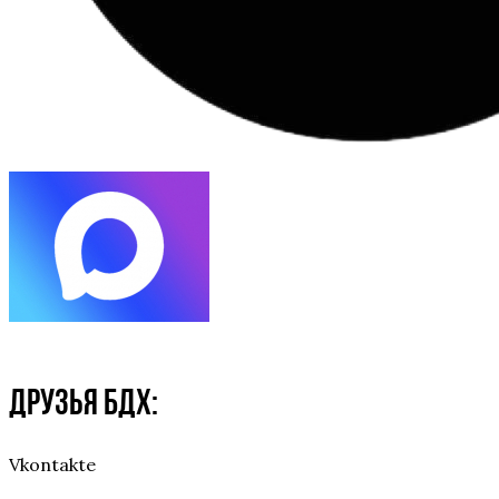
Друзья БДХ:
Vkontakte