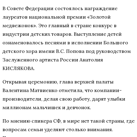
В Совете Федерации состоялось награждение
лауреатов национальной премии «Золотой
медвежонок». Это главный в стране конкурс в
индустрии детских товаров. Выступление детей
ознаменовалось песнями в исполнении Большого
детского хора имени В.С. Попова под руководством
Заслуженного артиста России Анатолия
КИСЛЯКОВА.
Открывая церемонию, глава верхней палаты
Валентина Матвиенко отметила, что компании-
производители, делая свою работу, дарят улыбки
миллионам мальчишек и девчонок.
По мнению спикера СФ, в мире нет такой страны, где
вопросам семьи уделяют столько внимания.