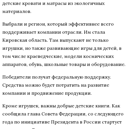
детские кровати и матрасы из экологичных
материалов.
Выбрали и регион, который эффективнее всего
поддерживает компании отрасли. Им стала
Кировская область. Там выпускают не только
игрушки, но также развивающие игры для детей, в
том числе краеведческие, модели космических
аппаратов, обувь, школьные товары и оборудование.
Победители получат федеральную поддержку.
Средства можно будет потратить на развитие
компании и продвижение продукции.
Кроме игрушек, важны добрые детские книги. Как
сообщила глава Совета Федерации, со следующего
года по инициативе Президента в России стартует