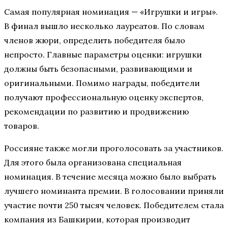
Самая популярная номинация — «Игрушки и игры».
В финал вышло несколько лауреатов. По словам
членов жюри, определить победителя было
непросто. Главные параметры оценки: игрушки
должны быть безопасными, развивающими и
оригинальными. Помимо награды, победители
получают профессиональную оценку экспертов,
рекомендации по развитию и продвижению
товаров.
Россияне также могли проголосовать за участников.
Для этого была организована специальная
номинация. В течение месяца можно было выбрать
лучшего номинанта премии. В голосовании приняли
участие почти 250 тысяч человек. Победителем стала
компания из Башкирии, которая производит