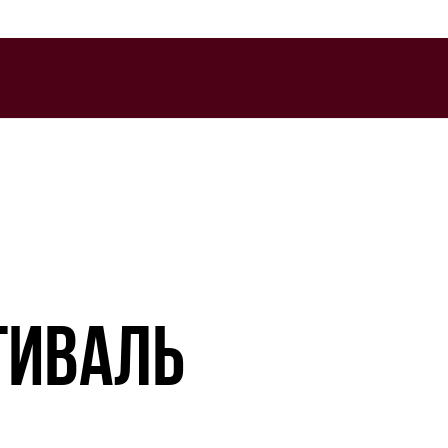
ТИВАЛЬ