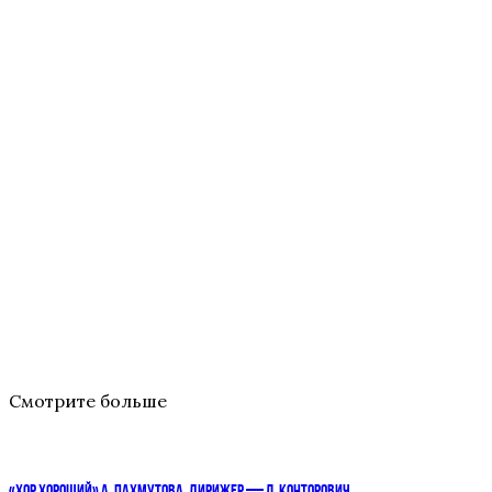
Смотрите больше