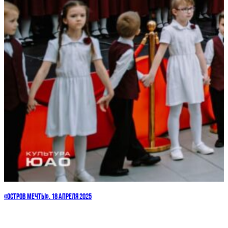
«ОСТРОВ МЕЧТЫ». 18 АПРЕЛЯ 2025