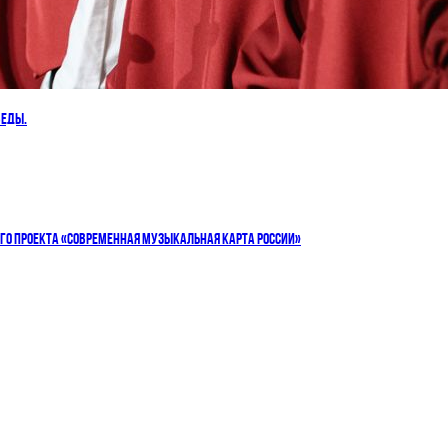
БЕДЫ.
ОГО ПРОЕКТА «СОВРЕМЕННАЯ МУЗЫКАЛЬНАЯ КАРТА РОССИИ»