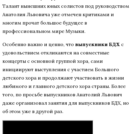
Талант нынешних юных солистов под руководством
Анатолия Львовича уже отмечен критиками и
многим прочат большое будущее в
профессиональном мире Музыки.
Особенно важно и ценно, что
выпускники БДХ
с
удовольствием откликаются на совместные
концерты с основной группой хора, сами
инициируют выступления с участием Большого
детского хора и продолжают участвовать в жизни
любимого и главного детского хора страны. Более
того, по просьбе выпускников Анатолий Львович
даже организовал занятия для выпускников БДХ, но
об этом уже в другой раз.