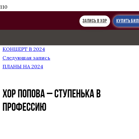
ЗАПИСЬ В ХОР
КУПИТЬ БИЛ
Предыдущая запись
ЛУЧШИЕ ПЕСНИ ПАХМУТОВОЙ. БОЛЬШОЙ
КОНЦЕРТ В 2024
Следующая запись
ПЛАНЫ НА 2024
ХОР ПОПОВА – СТУПЕНЬКА В
ПРОФЕССИЮ