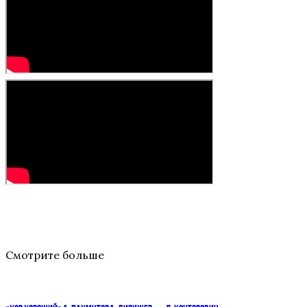
Смотрите больше