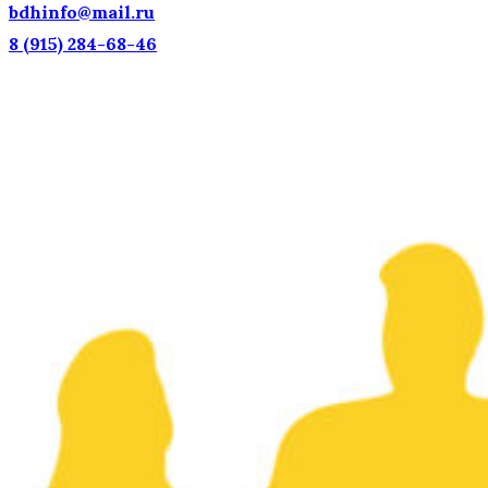
bdhinfo@mail.ru
8 (915) 284-68-46
Наш адрес: г. Москва, ул. Петровка, 23/10 с21
Информационная поддержка