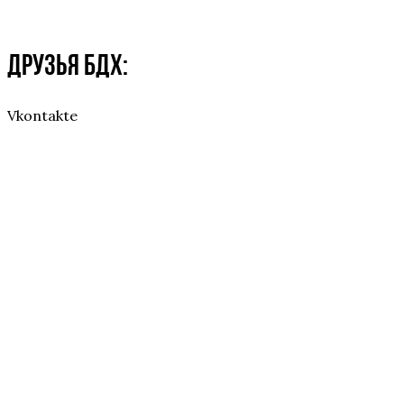
Друзья БДХ:
Vkontakte