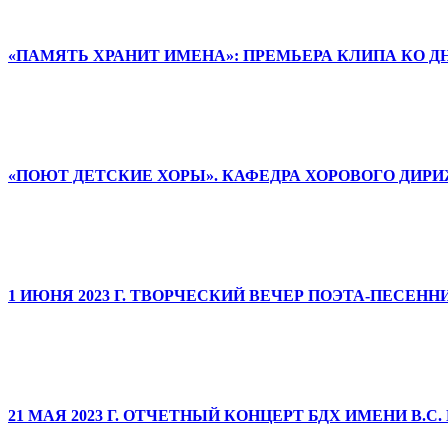
«ПАМЯТЬ ХРАНИТ ИМЕНА»: ПРЕМЬЕРА КЛИПА КО 
«ПОЮТ ДЕТСКИЕ ХОРЫ». КАФЕДРА ХОРОВОГО ДИ
1 ИЮНЯ 2023 Г. ТВОРЧЕСКИЙ ВЕЧЕР ПОЭТА-ПЕСЕН
21 МАЯ 2023 Г. ОТЧЕТНЫЙ КОНЦЕРТ БДХ ИМЕНИ В.С