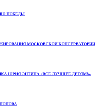
ДНЮ ПОБЕДЫ
РИЖИРОВАНИЯ МОСКОВСКОЙ КОНСЕРВАТОРИИ
НИКА ЮРИЯ ЭНТИНА «ВСЕ ЛУЧШЕЕ ДЕТЯМ!».
. ПОПОВА