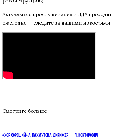
реконструкцию)
Актуальные прослушивания в БДХ проходят
ежегодно — следите за нашими новостями.
Смотрите больше
«ХОР ХОРОШИЙ» А. ПАХМУТОВА, ДИРИЖЕР — Л. КОНТОРОВИЧ