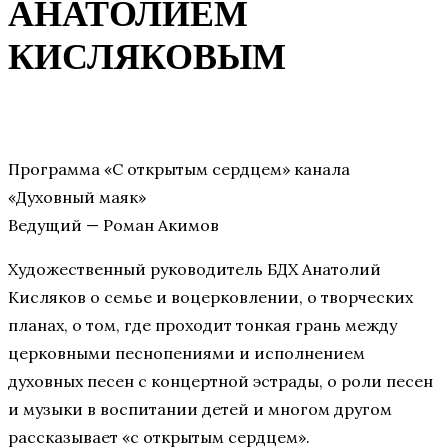
АНАТОЛИЕМ
КИСЛЯКОВЫМ
Программа «С открытым сердцем» канала
«Духовный маяк»
Ведущий — Роман Акимов
Художественный руководитель БДХ Анатолий
Кисляков о семье и воцерковлении, о творческих
планах, о том, где проходит тонкая грань между
церковными песнопениями и исполнением
духовных песен с концертной эстрады, о роли песен
и музыки в воспитании детей и многом другом
рассказывает «с открытым сердцем».