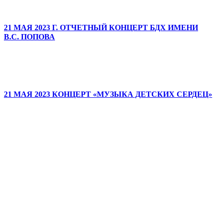
21 МАЯ 2023 Г. ОТЧЕТНЫЙ КОНЦЕРТ БДХ ИМЕНИ
В.С. ПОПОВА
21 МАЯ 2023 КОНЦЕРТ «МУЗЫКА ДЕТСКИХ СЕРДЕЦ»
ДЕТСКИЕ ГОЛОСА —