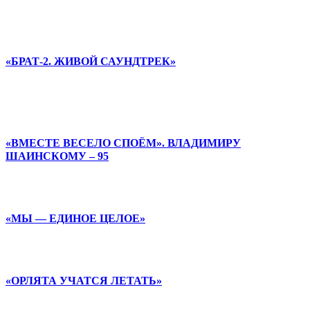
«БРАТ-2. ЖИВОЙ САУНДТРЕК»
«ВМЕСТЕ ВЕСЕЛО СПОЁМ». ВЛАДИМИРУ
ШАИНСКОМУ – 95
«МЫ — ЕДИНОЕ ЦЕЛОЕ»
«ОРЛЯТА УЧАТСЯ ЛЕТАТЬ»