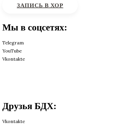
ЗАПИСЬ В ХОР
Мы в соцсетях:
Telegram
YouTube
Vkontakte
Друзья БДХ:
Vkontakte