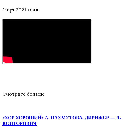
Март 2021 года
Смотрите больше
«ХОР ХОРОШИЙ» А. ПАХМУТОВА, ДИРИЖЕР — Л.
КОНТОРОВИЧ