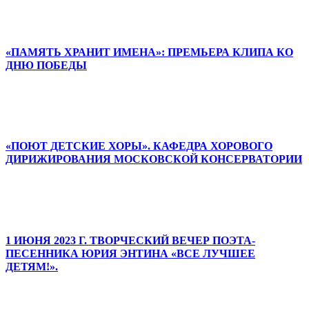
«ПАМЯТЬ ХРАНИТ ИМЕНА»: ПРЕМЬЕРА КЛИПА КО
ДНЮ ПОБЕДЫ
«ПОЮТ ДЕТСКИЕ ХОРЫ». КАФЕДРА ХОРОВОГО
ДИРИЖИРОВАНИЯ МОСКОВСКОЙ КОНСЕРВАТОРИИ
1 ИЮНЯ 2023 Г. ТВОРЧЕСКИЙ ВЕЧЕР ПОЭТА-
ПЕСЕННИКА ЮРИЯ ЭНТИНА «ВСЕ ЛУЧШЕЕ
ДЕТЯМ!».