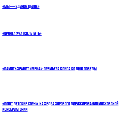
«МЫ — ЕДИНОЕ ЦЕЛОЕ»
«ОРЛЯТА УЧАТСЯ ЛЕТАТЬ»
«ПАМЯТЬ ХРАНИТ ИМЕНА»: ПРЕМЬЕРА КЛИПА КО ДНЮ ПОБЕДЫ
«ПОЮТ ДЕТСКИЕ ХОРЫ». КАФЕДРА ХОРОВОГО ДИРИЖИРОВАНИЯ МОСКОВСКОЙ
КОНСЕРВАТОРИИ