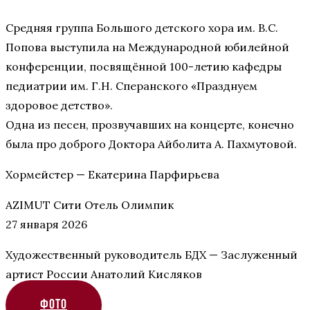
Средняя группа Большого детского хора им. В.С.
Попова выступила на Международной юбилейной
конференции, посвящённой 100-летию кафедры
педиатрии им. Г.Н. Сперанского «Празднуем
здоровое детство».
Одна из песен, прозвучавших на концерте, конечно
была про доброго Доктора Айболита А. Пахмутовой.
Хормейстер — Екатерина Парфирьева
AZIMUT Сити Отель Олимпик
27 января 2026
Художественный руководитель БДХ — Заслуженный
артист России Анатолий Кисляков
ФОТО