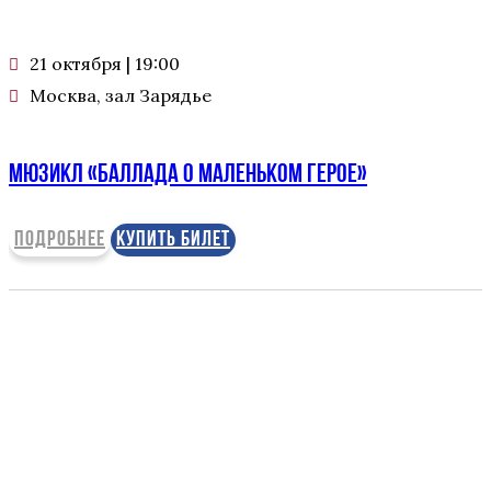
21 октября | 19:00
Москва, зал Зарядье
Мюзикл «БАЛЛАДА О МАЛЕНЬКОМ ГЕРОЕ»
ПОДРОБНЕЕ
КУПИТЬ БИЛЕТ
ДЕТСКИЕ ГОЛОСА — НАЦИОНАЛЬНОЕ
ДОСТОЯНИЕ РОССИИ!