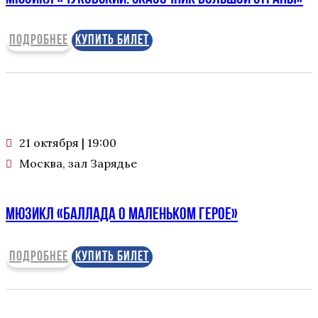
ПОДРОБНЕЕ
КУПИТЬ БИЛЕТ
21 октября | 19:00
Москва, зал Зарядье
Мюзикл «БАЛЛАДА О МАЛЕНЬКОМ ГЕРОЕ»
ПОДРОБНЕЕ
КУПИТЬ БИЛЕТ