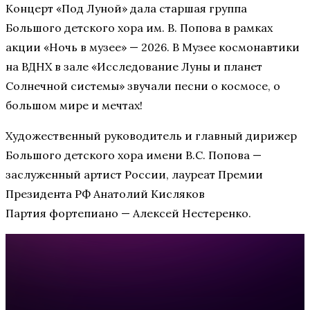
Концерт «Под Луной» дала старшая группа
Большого детского хора им. В. Попова в рамках
акции «Ночь в музее» — 2026. В Музее космонавтики
на ВДНХ в зале «Исследование Луны и планет
Солнечной системы» звучали песни о космосе, о
большом мире и мечтах!
Художественный руководитель и главный дирижер
Большого детского хора имени В.С. Попова —
заслуженный артист России, лауреат Премии
Президента РФ Анатолий Кисляков
Партия фортепиано — Алексей Нестеренко.