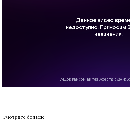
Смотрите больше