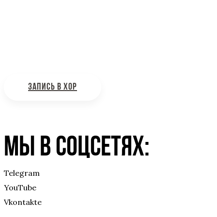
Интересующие вас вопросы можно отправлять на поч
ЗАПИСЬ В ХОР
Мы в соцсетях:
Telegram
YouTube
Vkontakte