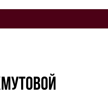
ХМУТОВОЙ