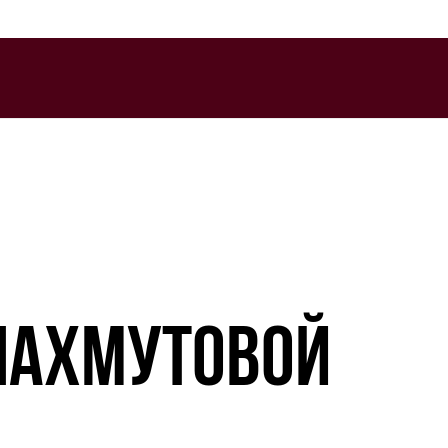
 ПАХМУТОВОЙ