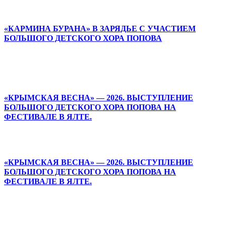
«КАРМИНА БУРАНА» В ЗАРЯДЬЕ С УЧАСТИЕМ
БОЛЬШОГО ДЕТСКОГО ХОРА ПОПОВА
«КРЫМСКАЯ ВЕСНА» — 2026. ВЫСТУПЛЕНИЕ
БОЛЬШОГО ДЕТСКОГО ХОРА ПОПОВА НА
ФЕСТИВАЛЕ В ЯЛТЕ.
«КРЫМСКАЯ ВЕСНА» — 2026. ВЫСТУПЛЕНИЕ
БОЛЬШОГО ДЕТСКОГО ХОРА ПОПОВА НА
ФЕСТИВАЛЕ В ЯЛТЕ.