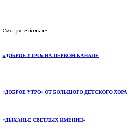
Смотрите больше
«ДОБРОЕ УТРО» НА ПЕРВОМ КАНАЛЕ
«ДОБРОЕ УТРО» ОТ БОЛЬШОГО ДЕТСКОГО ХОРА
«ДЫХАНЬЕ СВЕТЛЫХ ИМЕНИН»