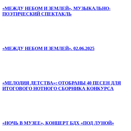
«МЕЖДУ НЕБОМ И ЗЕМЛЕЙ», МУЗЫКАЛЬНО-
ПОЭТИЧЕСКИЙ СПЕКТАКЛЬ
«МЕЖДУ НЕБОМ И ЗЕМЛЕЙ». 02.06.2025
«МЕЛОДИЯ ДЕТСТВА»: ОТОБРАНЫ 40 ПЕСЕН ДЛЯ
ИТОГОВОГО НОТНОГО СБОРНИКА КОНКУРСА
«НОЧЬ В МУЗЕЕ», КОНЦЕРТ БДХ «ПОД ЛУНОЙ»