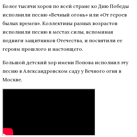
Более тысячи хоров по всей стране ко Дню Победы
исполнили песню «Вечный огонь» или «От героев
былых времен». Коллективы разных возрастов
исполнили песню в местах силы, вспоминая
подвиги защитников Отечества, и посвятили ее
героям прошлого и настоящего.
Большой детский хор имени Попова исполнил эту
песню в Александровском саду у Вечного огня в
Москве.